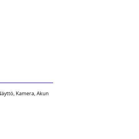
, Näyttö, Kamera, Akun