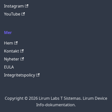
Instagram
YouTube
Mer
Hem
Kontakt
Nyheter
EULA
Integritetspolicy
Copyright © 2026 Lirum Labs T Sistemas. Lirum Device
Info-dokumentation.