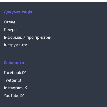
Документація
Огляд
Галерея
Інформація про пристрій
Інструменти
Спільнота
Facebook
Twitter
Instagram
YouTube