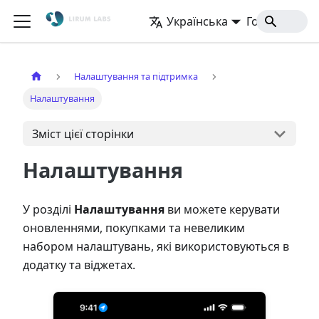
Українська
Головна
Налаштування та підтримка
Налаштування
Зміст цієї сторінки
Налаштування
У розділі
Налаштування
ви можете керувати
оновленнями, покупками та невеликим
набором налаштувань, які використовуються в
додатку та віджетах.