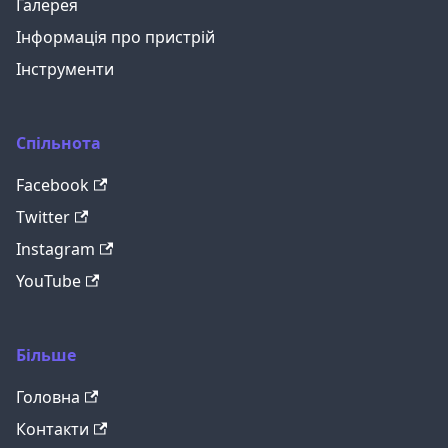
Галерея
Інформація про пристрій
Інструменти
Спільнота
Facebook
Twitter
Instagram
YouTube
Більше
Головна
Контакти