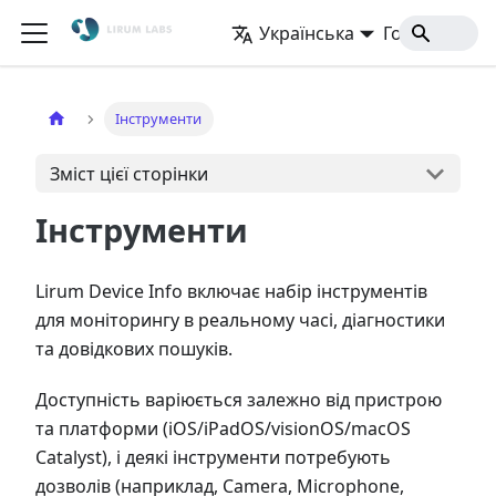
Українська
Головна
Інструменти
Зміст цієї сторінки
Інструменти
Lirum Device Info включає набір інструментів
для моніторингу в реальному часі, діагностики
та довідкових пошуків.
Доступність варіюється залежно від пристрою
та платформи (iOS/iPadOS/visionOS/macOS
Catalyst), і деякі інструменти потребують
дозволів (наприклад, Camera, Microphone,