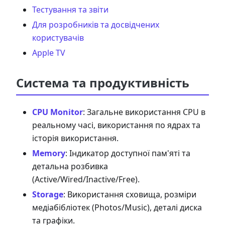
Тестування та звіти
Для розробників та досвідчених
користувачів
Apple TV
Система та продуктивність
CPU Monitor
: Загальне використання CPU в
реальному часі, використання по ядрах та
історія використання.
Memory
: Індикатор доступної пам'яті та
детальна розбивка
(Active/Wired/Inactive/Free).
Storage
: Використання сховища, розміри
медіабібліотек (Photos/Music), деталі диска
та графіки.