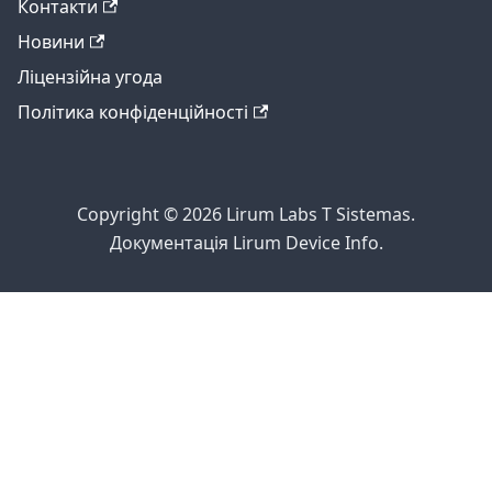
Контакти
Новини
Ліцензійна угода
Політика конфіденційності
Copyright © 2026 Lirum Labs T Sistemas.
Документація Lirum Device Info.