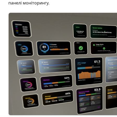
панелі моніторингу.