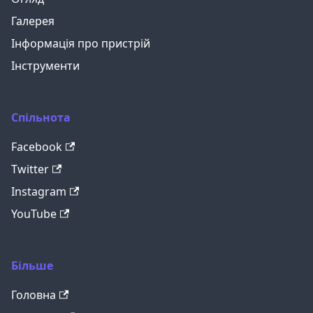
Галерея
Інформація про пристрій
Інструменти
Спільнота
Facebook
Twitter
Instagram
YouTube
Більше
Головна