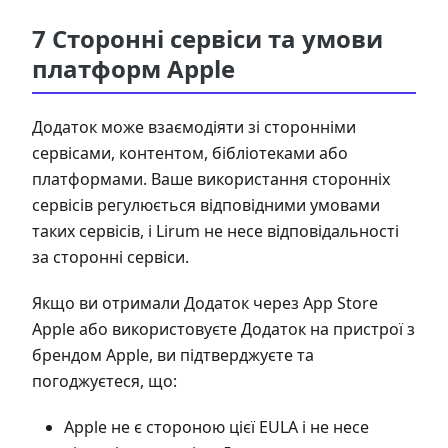
7 Сторонні сервіси та умови
платформ Apple
Додаток може взаємодіяти зі сторонніми
сервісами, контентом, бібліотеками або
платформами. Ваше використання сторонніх
сервісів регулюється відповідними умовами
таких сервісів, і Lirum не несе відповідальності
за сторонні сервіси.
Якщо ви отримали Додаток через App Store
Apple або використовуєте Додаток на пристрої з
брендом Apple, ви підтверджуєте та
погоджуєтеся, що:
Apple не є стороною цієї EULA і не несе