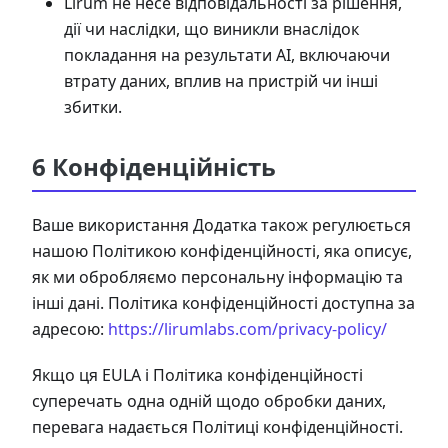
Lirum не несе відповідальності за рішення,
дії чи наслідки, що виникли внаслідок
покладання на результати AI, включаючи
втрату даних, вплив на пристрій чи інші
збитки.
6 Конфіденційність
Ваше використання Додатка також регулюється
нашою Політикою конфіденційності, яка описує,
як ми обробляємо персональну інформацію та
інші дані. Політика конфіденційності доступна за
адресою:
https://lirumlabs.com/privacy-policy/
Якщо ця EULA і Політика конфіденційності
суперечать одна одній щодо обробки даних,
перевага надається Політиці конфіденційності.