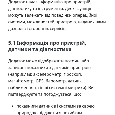
Додаток надає інформацію про пристрій,
діагностику та інструменти. Деякі функції
можуть залежати від поведінки операційної
системи, можливостей пристрою, наданих вами
дозволів і сторонніх сервісів.
5.1 Інформація про пристрій,
датчики та діагностика
Додаток може відображати поточні або
записані показники з датчиків пристрою
(наприклад: акселерометр, гіроскоп,
магнітометр, GPS, барометр, датчик
наближення та інші системні метрики). Ви
підтверджуєте та погоджуєтеся, що:
показники датчиків і системи за своєю
природою піддаються похибкам