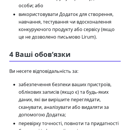
особи; або
використовувати Додаток для створення,
навчання, тестування чи вдосконалення
конкуруючого продукту або сервісу (якщо
це не дозволено письмово Lirum).
4 Ваші обов’язки
Ви несете відповідальність за:
забезпечення безпеки ваших пристроїв,
облікових записів (якщо є) та будь-яких
даних, які ви вирішите переглядати,
сканувати, аналізувати або видаляти за
допомогою Додатка;
перевірку точності, повноти та придатності