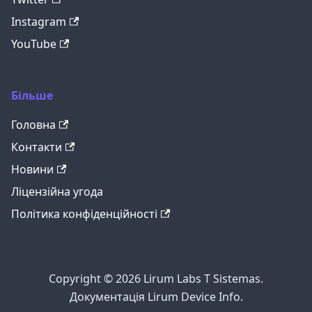
Instagram
YouTube
Більше
Головна
Контакти
Новини
Ліцензійна угода
Політика конфіденційності
Copyright © 2026 Lirum Labs T Sistemas.
Документація Lirum Device Info.