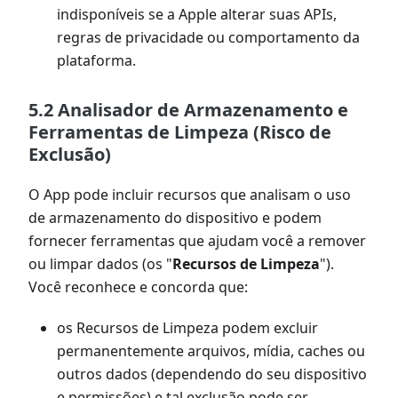
indisponíveis se a Apple alterar suas APIs,
regras de privacidade ou comportamento da
plataforma.
5.2 Analisador de Armazenamento e
Ferramentas de Limpeza (Risco de
Exclusão)
O App pode incluir recursos que analisam o uso
de armazenamento do dispositivo e podem
fornecer ferramentas que ajudam você a remover
ou limpar dados (os "
Recursos de Limpeza
").
Você reconhece e concorda que:
os Recursos de Limpeza podem excluir
permanentemente arquivos, mídia, caches ou
outros dados (dependendo do seu dispositivo
e permissões) e tal exclusão pode ser