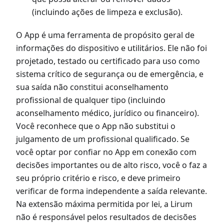
(incluindo ações de limpeza e exclusão).
O App é uma ferramenta de propósito geral de
informações do dispositivo e utilitários. Ele não foi
projetado, testado ou certificado para uso como
sistema crítico de segurança ou de emergência, e
sua saída não constitui aconselhamento
profissional de qualquer tipo (incluindo
aconselhamento médico, jurídico ou financeiro).
Você reconhece que o App não substitui o
julgamento de um profissional qualificado. Se
você optar por confiar no App em conexão com
decisões importantes ou de alto risco, você o faz a
seu próprio critério e risco, e deve primeiro
verificar de forma independente a saída relevante.
Na extensão máxima permitida por lei, a Lirum
não é responsável pelos resultados de decisões