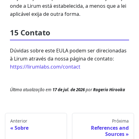
onde a Lirum está estabelecida, a menos que a lei
aplicável exija de outra forma.
15 Contato
Dúvidas sobre este EULA podem ser direcionadas
à Lirum através da nossa página de contato:
https://lirumlabs.com/contact
Última atualização
em
17 de jul. de 2026
por
Rogerio Hirooka
Anterior
Próxima
Sobre
References and
Sources