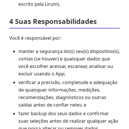
escrito pela Lirum).
4 Suas Responsabilidades
Você é responsável por:
manter a segurança do(s) seu(s) dispositivo(s),
contas (se houver) e quaisquer dados que
você escolher acessar, escanear, analisar ou
excluir usando o App;
verificar a precisão, completude e adequação
de quaisquer informações, medições,
recomendações, diagnósticos ou outras
saídas antes de confiar neles; e
fazer backup dos seus dados e confirmar
suas seleções antes de realizar qualquer ação
que possa alterar ou remover dados