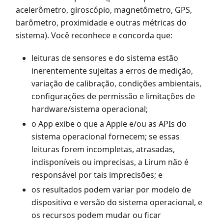
acelerômetro, giroscópio, magnetômetro, GPS,
barômetro, proximidade e outras métricas do
sistema). Você reconhece e concorda que:
leituras de sensores e do sistema estão
inerentemente sujeitas a erros de medição,
variação de calibração, condições ambientais,
configurações de permissão e limitações de
hardware/sistema operacional;
o App exibe o que a Apple e/ou as APIs do
sistema operacional fornecem; se essas
leituras forem incompletas, atrasadas,
indisponíveis ou imprecisas, a Lirum não é
responsável por tais imprecisões; e
os resultados podem variar por modelo de
dispositivo e versão do sistema operacional, e
os recursos podem mudar ou ficar