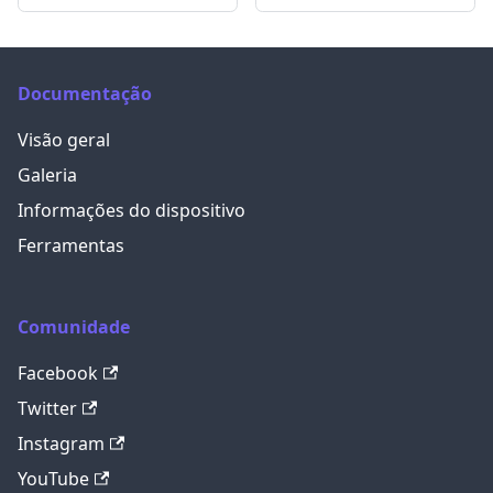
Documentação
Visão geral
Galeria
Informações do dispositivo
Ferramentas
Comunidade
Facebook
Twitter
Instagram
YouTube