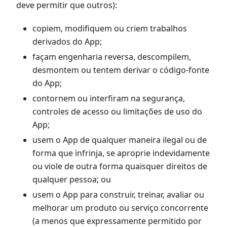
deve permitir que outros):
copiem, modifiquem ou criem trabalhos
derivados do App;
façam engenharia reversa, descompilem,
desmontem ou tentem derivar o código-fonte
do App;
contornem ou interfiram na segurança,
controles de acesso ou limitações de uso do
App;
usem o App de qualquer maneira ilegal ou de
forma que infrinja, se aproprie indevidamente
ou viole de outra forma quaisquer direitos de
qualquer pessoa; ou
usem o App para construir, treinar, avaliar ou
melhorar um produto ou serviço concorrente
(a menos que expressamente permitido por