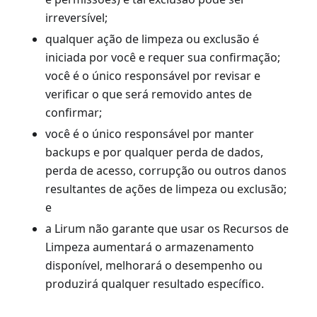
irreversível;
qualquer ação de limpeza ou exclusão é
iniciada por você e requer sua confirmação;
você é o único responsável por revisar e
verificar o que será removido antes de
confirmar;
você é o único responsável por manter
backups e por qualquer perda de dados,
perda de acesso, corrupção ou outros danos
resultantes de ações de limpeza ou exclusão;
e
a Lirum não garante que usar os Recursos de
Limpeza aumentará o armazenamento
disponível, melhorará o desempenho ou
produzirá qualquer resultado específico.