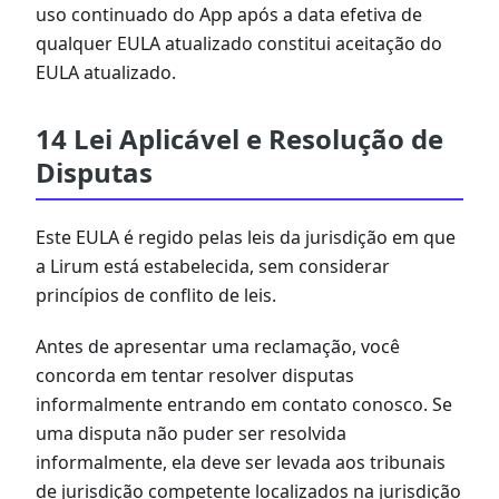
uso continuado do App após a data efetiva de
qualquer EULA atualizado constitui aceitação do
EULA atualizado.
14 Lei Aplicável e Resolução de
Disputas
Este EULA é regido pelas leis da jurisdição em que
a Lirum está estabelecida, sem considerar
princípios de conflito de leis.
Antes de apresentar uma reclamação, você
concorda em tentar resolver disputas
informalmente entrando em contato conosco. Se
uma disputa não puder ser resolvida
informalmente, ela deve ser levada aos tribunais
de jurisdição competente localizados na jurisdição