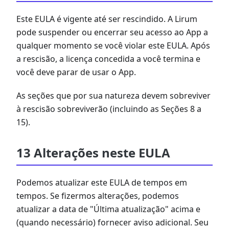
Este EULA é vigente até ser rescindido. A Lirum
pode suspender ou encerrar seu acesso ao App a
qualquer momento se você violar este EULA. Após
a rescisão, a licença concedida a você termina e
você deve parar de usar o App.
As seções que por sua natureza devem sobreviver
à rescisão sobreviverão (incluindo as Seções 8 a
15).
13 Alterações neste EULA
Podemos atualizar este EULA de tempos em
tempos. Se fizermos alterações, podemos
atualizar a data de "Última atualização" acima e
(quando necessário) fornecer aviso adicional. Seu