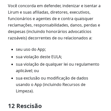
Você concorda em defender, indenizar e isentar a
Lirum e suas afiliadas, diretores, executivos,
funcionários e agentes de e contra quaisquer
reclamações, responsabilidades, danos, perdas e
despesas (incluindo honorários advocatícios
razoáveis) decorrentes de ou relacionados a:
seu uso do App;
sua violação deste EULA;
sua violação de qualquer lei ou regulamento
aplicável; ou
sua exclusão ou modificação de dados
usando o App (incluindo Recursos de
Limpeza).
12 Rescisão