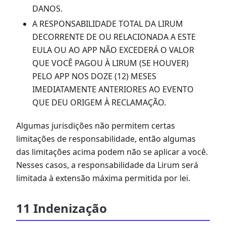
DANOS.
A RESPONSABILIDADE TOTAL DA LIRUM
DECORRENTE DE OU RELACIONADA A ESTE
EULA OU AO APP NÃO EXCEDERÁ O VALOR
QUE VOCÊ PAGOU À LIRUM (SE HOUVER)
PELO APP NOS DOZE (12) MESES
IMEDIATAMENTE ANTERIORES AO EVENTO
QUE DEU ORIGEM À RECLAMAÇÃO.
Algumas jurisdições não permitem certas
limitações de responsabilidade, então algumas
das limitações acima podem não se aplicar a você.
Nesses casos, a responsabilidade da Lirum será
limitada à extensão máxima permitida por lei.
11 Indenização