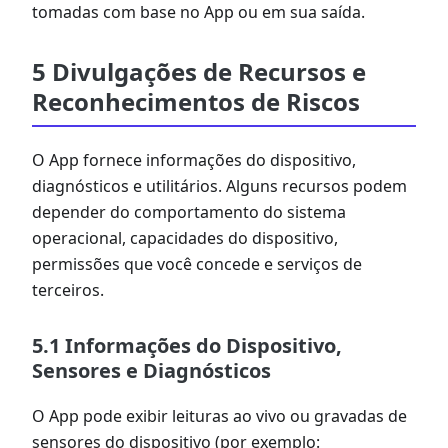
tomadas com base no App ou em sua saída.
5 Divulgações de Recursos e
Reconhecimentos de Riscos
O App fornece informações do dispositivo,
diagnósticos e utilitários. Alguns recursos podem
depender do comportamento do sistema
operacional, capacidades do dispositivo,
permissões que você concede e serviços de
terceiros.
5.1 Informações do Dispositivo,
Sensores e Diagnósticos
O App pode exibir leituras ao vivo ou gravadas de
sensores do dispositivo (por exemplo: