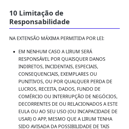
10 Limitação de
Responsabilidade
NA EXTENSÃO MÁXIMA PERMITIDA POR LEI:
EM NENHUM CASO A LIRUM SERÁ
RESPONSÁVEL POR QUAISQUER DANOS
INDIRETOS, INCIDENTAIS, ESPECIAIS,
CONSEQUENCIAIS, EXEMPLARES OU
PUNITIVOS, OU POR QUALQUER PERDA DE
LUCROS, RECEITA, DADOS, FUNDO DE
COMÉRCIO OU INTERRUPÇÃO DE NEGÓCIOS,
DECORRENTES DE OU RELACIONADOS A ESTE
EULA OU AO SEU USO (OU INCAPACIDADE DE
USAR) O APP, MESMO QUE A LIRUM TENHA
SIDO AVISADA DA POSSIBILIDADE DE TAIS