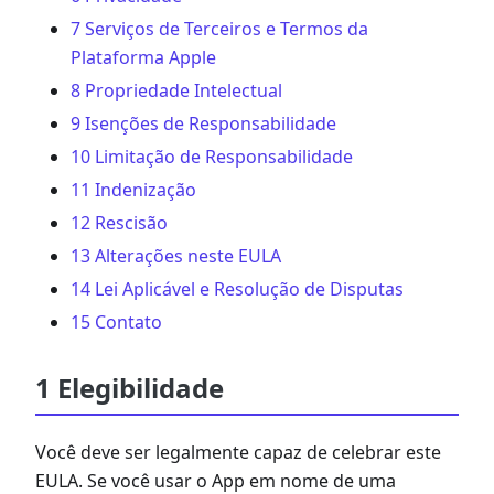
7 Serviços de Terceiros e Termos da
Plataforma Apple
8 Propriedade Intelectual
9 Isenções de Responsabilidade
10 Limitação de Responsabilidade
11 Indenização
12 Rescisão
13 Alterações neste EULA
14 Lei Aplicável e Resolução de Disputas
15 Contato
1 Elegibilidade
Você deve ser legalmente capaz de celebrar este
EULA. Se você usar o App em nome de uma