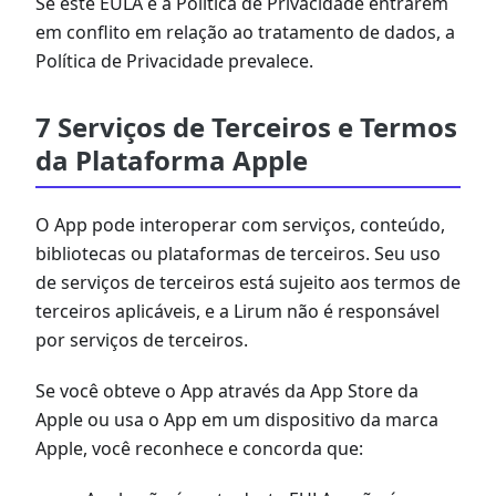
Se este EULA e a Política de Privacidade entrarem
em conflito em relação ao tratamento de dados, a
Política de Privacidade prevalece.
7 Serviços de Terceiros e Termos
da Plataforma Apple
O App pode interoperar com serviços, conteúdo,
bibliotecas ou plataformas de terceiros. Seu uso
de serviços de terceiros está sujeito aos termos de
terceiros aplicáveis, e a Lirum não é responsável
por serviços de terceiros.
Se você obteve o App através da App Store da
Apple ou usa o App em um dispositivo da marca
Apple, você reconhece e concorda que: