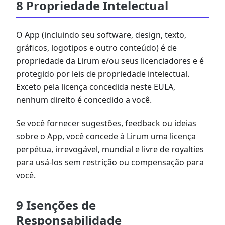
8 Propriedade Intelectual
O App (incluindo seu software, design, texto,
gráficos, logotipos e outro conteúdo) é de
propriedade da Lirum e/ou seus licenciadores e é
protegido por leis de propriedade intelectual.
Exceto pela licença concedida neste EULA,
nenhum direito é concedido a você.
Se você fornecer sugestões, feedback ou ideias
sobre o App, você concede à Lirum uma licença
perpétua, irrevogável, mundial e livre de royalties
para usá-los sem restrição ou compensação para
você.
9 Isenções de
Responsabilidade