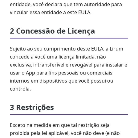
entidade, você declara que tem autoridade para
vincular essa entidade a este EULA.
2 Concessão de Licença
Sujeito ao seu cumprimento deste EULA, a Lirum
concede a você uma licença limitada, não
exclusiva, intransferível e revogável para instalar e
usar o App para fins pessoais ou comerciais
internos em dispositivos que você possui ou
controla.
3 Restrições
Exceto na medida em que tal restrição seja
proibida pela lei aplicável, você não deve (e não