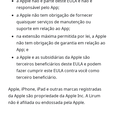
a Apple não é parte deste EULA e não é
responsável pelo App;
a Apple não tem obrigação de fornecer
quaisquer serviços de manutenção ou
suporte em relação ao App;
na extensão máxima permitida por lei, a Apple
não tem obrigação de garantia em relação ao
App; e
a Apple e as subsidiárias da Apple são
terceiros beneficiários deste EULA e podem
fazer cumprir este EULA contra você como
terceiro beneficiário.
Apple, iPhone, iPad e outras marcas registradas
da Apple são propriedade da Apple Inc. A Lirum
não é afiliada ou endossada pela Apple.