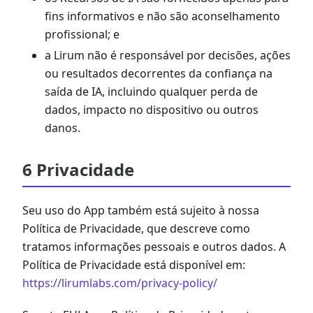
fins informativos e não são aconselhamento
profissional; e
a Lirum não é responsável por decisões, ações
ou resultados decorrentes da confiança na
saída de IA, incluindo qualquer perda de
dados, impacto no dispositivo ou outros
danos.
6 Privacidade
Seu uso do App também está sujeito à nossa
Política de Privacidade, que descreve como
tratamos informações pessoais e outros dados. A
Política de Privacidade está disponível em:
https://lirumlabs.com/privacy-policy/