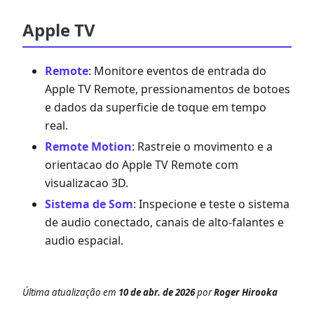
Apple TV
Remote
: Monitore eventos de entrada do
Apple TV Remote, pressionamentos de botoes
e dados da superficie de toque em tempo
real.
Remote Motion
: Rastreie o movimento e a
orientacao do Apple TV Remote com
visualizacao 3D.
Sistema de Som
: Inspecione e teste o sistema
de audio conectado, canais de alto-falantes e
audio espacial.
Última atualização
em
10 de abr. de 2026
por
Roger Hirooka