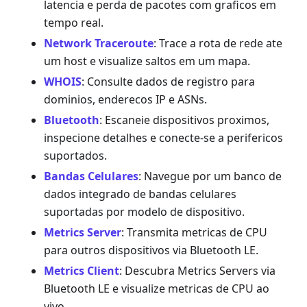
latencia e perda de pacotes com graficos em
tempo real.
Network Traceroute
: Trace a rota de rede ate
um host e visualize saltos em um mapa.
WHOIS
: Consulte dados de registro para
dominios, enderecos IP e ASNs.
Bluetooth
: Escaneie dispositivos proximos,
inspecione detalhes e conecte-se a perifericos
suportados.
Bandas Celulares
: Navegue por um banco de
dados integrado de bandas celulares
suportadas por modelo de dispositivo.
Metrics Server
: Transmita metricas de CPU
para outros dispositivos via Bluetooth LE.
Metrics Client
: Descubra Metrics Servers via
Bluetooth LE e visualize metricas de CPU ao
vivo.