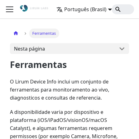
Português (Brasil)
Início
Ferramentas
Nesta página
Ferramentas
O Lirum Device Info inclui um conjunto de
ferramentas para monitoramento ao vivo,
diagnosticos e consultas de referencia.
A disponibilidade varia por dispositivo e
plataforma (iOS/iPadOS/visionOS/macOS
Catalyst), e algumas ferramentas requerem
permissoes (por exemplo Camera, Microfone,