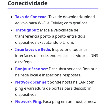
Conectividade
Taxa de Conexao
: Taxa de download/upload
ao vivo para Wi-Fi e Celular, com graficos.
Throughput
: Meca a velocidade de
transferencia ponto a ponto entre dois
dispositivos executando o Lirum.
Interfaces de Rede
: Inspecione todas as
interfaces de rede, enderecos, servidores DNS
e trafego.
Bonjour Scanner
: Descubra servicos Bonjour
na rede local e inspecione respostas.
Network Scanner
: Sonde hosts na LAN com
ping e varredura de portas para descobrir
dispositivos.
Network Ping
: Faca ping em um host e meca