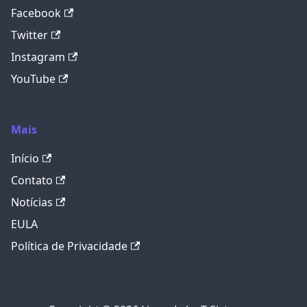
Facebook
Twitter
Instagram
YouTube
Mais
Início
Contato
Notícias
EULA
Política de Privacidade