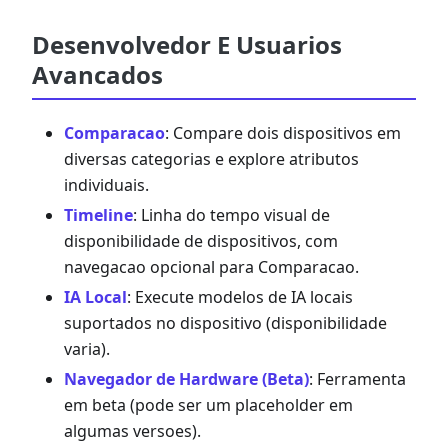
Desenvolvedor E Usuarios
Avancados
Comparacao
: Compare dois dispositivos em
diversas categorias e explore atributos
individuais.
Timeline
: Linha do tempo visual de
disponibilidade de dispositivos, com
navegacao opcional para Comparacao.
IA Local
: Execute modelos de IA locais
suportados no dispositivo (disponibilidade
varia).
Navegador de Hardware (Beta)
: Ferramenta
em beta (pode ser um placeholder em
algumas versoes).