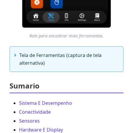
Role para encontrar mais ferramentas.
Tela de Ferramentas (captura de tela
alternativa)
Sumario
Sistema E Desempenho
Conectividade
Sensores
Hardware E Display