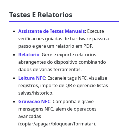
Testes E Relatorios
Assistente de Testes Manuais
: Execute
verificacoes guiadas de hardware passo a
passo e gere um relatorio em PDF.
Relatorio
: Gere e exporte relatorios
abrangentes do dispositivo combinando
dados de varias ferramentas.
Leitura NFC
: Escaneie tags NFC, visualize
registros, importe de QR e gerencie listas
salvas/historico.
Gravacao NFC
: Componha e grave
mensagens NFC, alem de operacoes
avancadas
(copiar/apagar/bloquear/formatar).