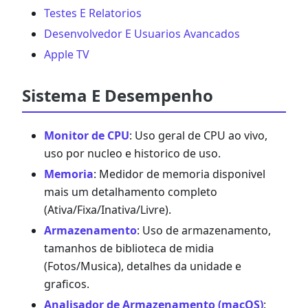
Testes E Relatorios
Desenvolvedor E Usuarios Avancados
Apple TV
Sistema E Desempenho
Monitor de CPU
: Uso geral de CPU ao vivo,
uso por nucleo e historico de uso.
Memoria
: Medidor de memoria disponivel
mais um detalhamento completo
(Ativa/Fixa/Inativa/Livre).
Armazenamento
: Uso de armazenamento,
tamanhos de biblioteca de midia
(Fotos/Musica), detalhes da unidade e
graficos.
Analisador de Armazenamento (macOS)
: