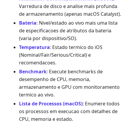
Varredura de disco e analise mais profunda
de armazenamento (apenas macOS Catalyst).
Bateria
: Nivel/estado ao vivo mais uma lista
de especificacoes de atributos da bateria
(varia por dispositivo/SO).
Temperatura
: Estado termico do iOS
(Nominal/Fair/Serious/Critical) e
recomendacoes.
Benchmark
: Execute benchmarks de
desempenho de CPU, memoria,
armazenamento e GPU com monitoramento
termico ao vivo.
Lista de Processos (macOS)
: Enumere todos
os processos em execucao com detalhes de
CPU, memoria e estado.