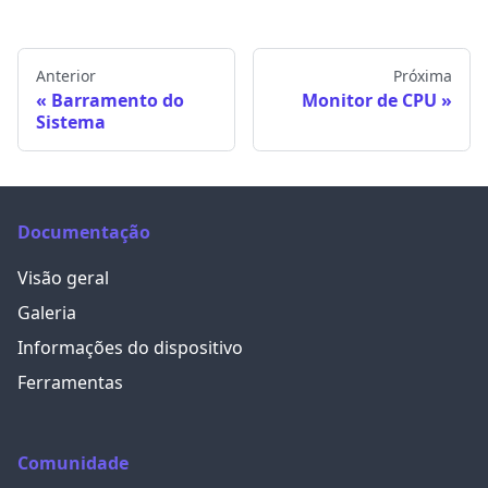
Anterior
Próxima
Barramento do
Monitor de CPU
Sistema
Documentação
Visão geral
Galeria
Informações do dispositivo
Ferramentas
Comunidade