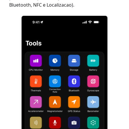
Bluetooth, NFC e Localizacao).