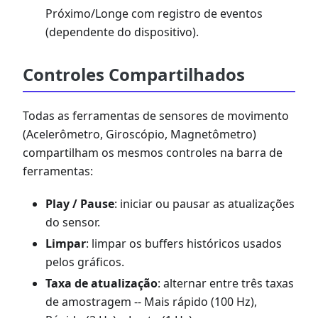
Próximo/Longe com registro de eventos
(dependente do dispositivo).
Controles Compartilhados
Todas as ferramentas de sensores de movimento
(Acelerômetro, Giroscópio, Magnetômetro)
compartilham os mesmos controles na barra de
ferramentas:
Play / Pause
: iniciar ou pausar as atualizações
do sensor.
Limpar
: limpar os buffers históricos usados
pelos gráficos.
Taxa de atualização
: alternar entre três taxas
de amostragem -- Mais rápido (100 Hz),