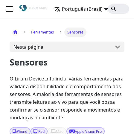
Português (Brasil)
Início
Ferramentas
Sensores
Nesta página
Sensores
O Lirum Device Info inclui várias ferramentas para
validar a disponibilidade e o comportamento dos
sensores. A maioria das ferramentas de sensores
transmite leituras ao vivo para que você possa
confirmar se o sensor responde a movimentos e
mudanças no ambiente.
iPhone
iPad
Mac
Apple Vision Pro