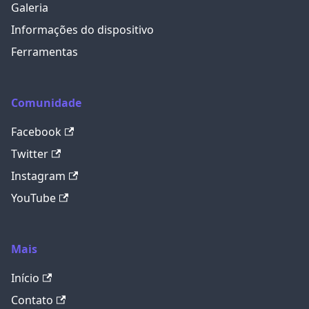
Galeria
Informações do dispositivo
Ferramentas
Comunidade
Facebook
Twitter
Instagram
YouTube
Mais
Início
Contato