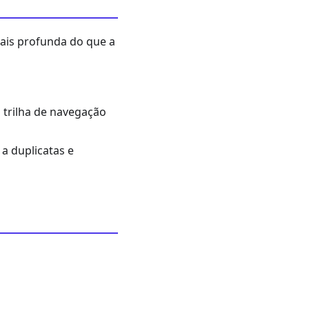
ais profunda do que a
 trilha de navegação
a duplicatas e