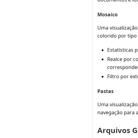
Mosaico
Uma visualização
colorido por tipo
Estatísticas 
Realce por c
corresponde
Filtro por ex
Pastas
Uma visualização
navegação para 
Arquivos 