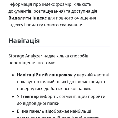
інформація про індекс (розмір, кількість
документів, розташування) та доступна дія
Видалити індекс
для повного очищення
індексу і початку нового сканування.
Навігація
Storage Analyzer надає кілька способів
переміщення по тому:
Навігаційний ланцюжок
у верхній частині
показує поточний шлях і дозволяє швидко
повернутися до батьківської папки.
У
Treemap
виберіть сегмент, щоб перейти
до відповідної папки.
Бічна панель відображає найбільші