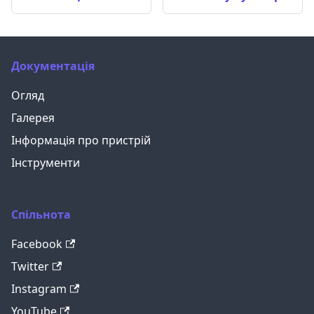
Документація
Огляд
Галерея
Інформація про пристрій
Інструменти
Спільнота
Facebook
Twitter
Instagram
YouTube