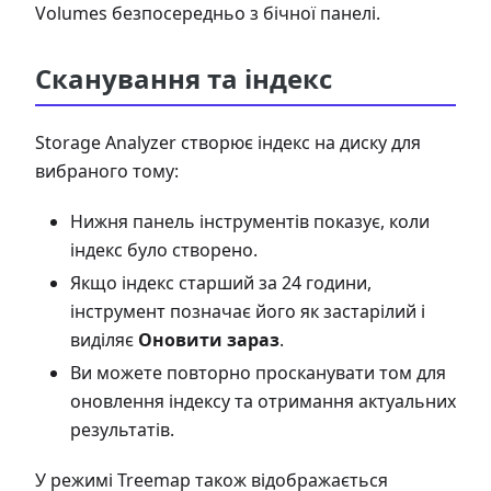
Volumes безпосередньо з бічної панелі.
Сканування та індекс
Storage Analyzer створює індекс на диску для
вибраного тому:
Нижня панель інструментів показує, коли
індекс було створено.
Якщо індекс старший за 24 години,
інструмент позначає його як застарілий і
виділяє
Оновити зараз
.
Ви можете повторно просканувати том для
оновлення індексу та отримання актуальних
результатів.
У режимі Treemap також відображається