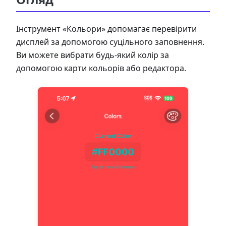
Інструмент «Кольори» допомагає перевірити
дисплей за допомогою суцільного заповнення.
Ви можете вибрати будь-який колір за
допомогою карти кольорів або редактора.