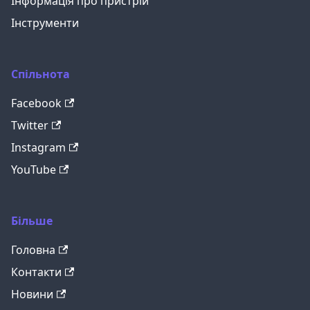
Інформація про пристрій
Інструменти
Спільнота
Facebook
Twitter
Instagram
YouTube
Більше
Головна
Контакти
Новини