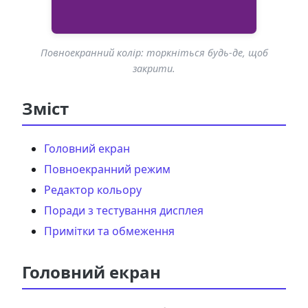
Повноекранний колір: торкніться будь-де, щоб
закрити.
Зміст
Головний екран
Повноекранний режим
Редактор кольору
Поради з тестування дисплея
Примітки та обмеження
Головний екран