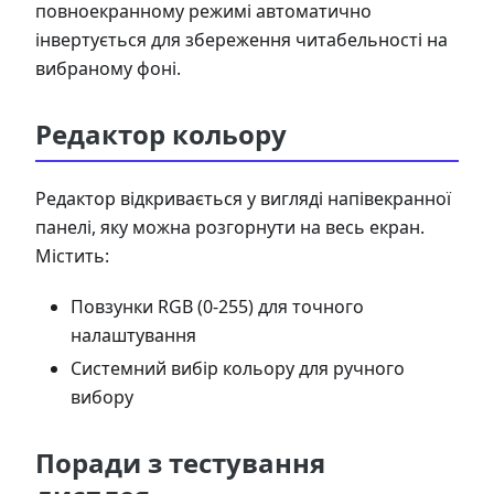
повноекранному режимі автоматично
інвертується для збереження читабельності на
вибраному фоні.
Редактор кольору
Редактор відкривається у вигляді напівекранної
панелі, яку можна розгорнути на весь екран.
Містить:
Повзунки RGB (0-255) для точного
налаштування
Системний вибір кольору для ручного
вибору
Поради з тестування