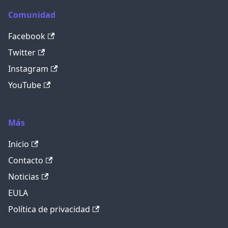
Comunidad
Facebook
Twitter
Instagram
YouTube
Más
Inicio
Contacto
Noticias
EULA
Política de privacidad