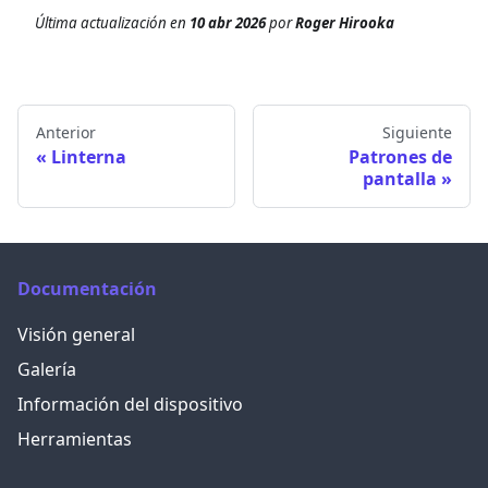
Última actualización
en
10 abr 2026
por
Roger Hirooka
Anterior
Siguiente
Linterna
Patrones de
pantalla
Documentación
Visión general
Galería
Información del dispositivo
Herramientas