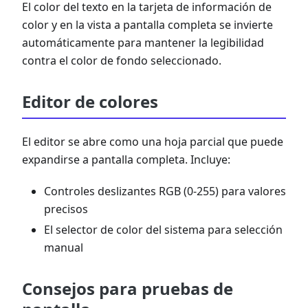
El color del texto en la tarjeta de información de
color y en la vista a pantalla completa se invierte
automáticamente para mantener la legibilidad
contra el color de fondo seleccionado.
Editor de colores
El editor se abre como una hoja parcial que puede
expandirse a pantalla completa. Incluye:
Controles deslizantes RGB (0-255) para valores
precisos
El selector de color del sistema para selección
manual
Consejos para pruebas de