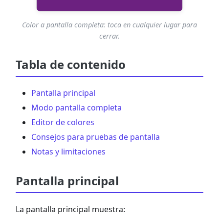
Color a pantalla completa: toca en cualquier lugar para
cerrar.
Tabla de contenido
Pantalla principal
Modo pantalla completa
Editor de colores
Consejos para pruebas de pantalla
Notas y limitaciones
Pantalla principal
La pantalla principal muestra: