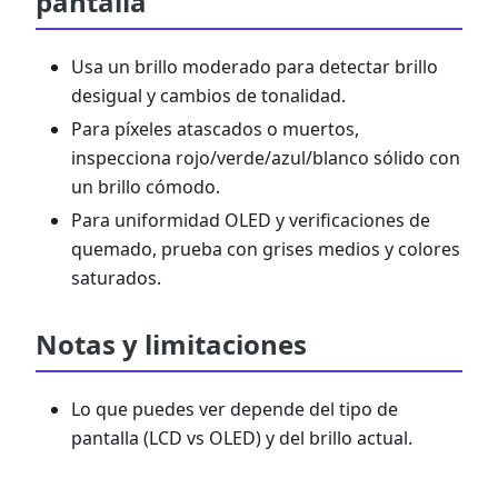
pantalla
Usa un brillo moderado para detectar brillo
desigual y cambios de tonalidad.
Para píxeles atascados o muertos,
inspecciona rojo/verde/azul/blanco sólido con
un brillo cómodo.
Para uniformidad OLED y verificaciones de
quemado, prueba con grises medios y colores
saturados.
Notas y limitaciones
Lo que puedes ver depende del tipo de
pantalla (LCD vs OLED) y del brillo actual.