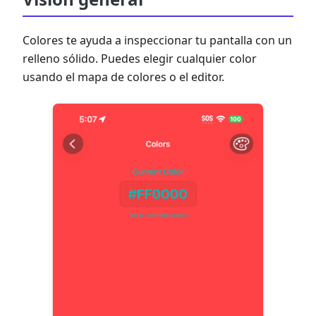
Colores te ayuda a inspeccionar tu pantalla con un
relleno sólido. Puedes elegir cualquier color
usando el mapa de colores o el editor.