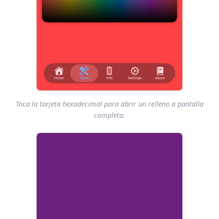
Toca la tarjeta hexadecimal para abrir un relleno a pantalla
completa.