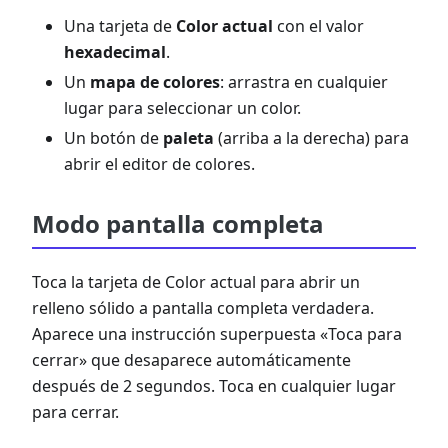
Una tarjeta de
Color actual
con el valor
hexadecimal
.
Un
mapa de colores
: arrastra en cualquier
lugar para seleccionar un color.
Un botón de
paleta
(arriba a la derecha) para
abrir el editor de colores.
Modo pantalla completa
Toca la tarjeta de Color actual para abrir un
relleno sólido a pantalla completa verdadera.
Aparece una instrucción superpuesta «Toca para
cerrar» que desaparece automáticamente
después de 2 segundos. Toca en cualquier lugar
para cerrar.