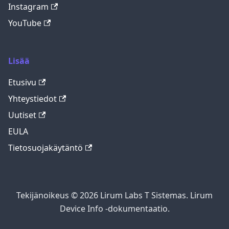
Instagram
YouTube
Lisää
Etusivu
Yhteystiedot
Uutiset
EULA
Tietosuojakäytäntö
Tekijänoikeus © 2026 Lirum Labs T Sistemas. Lirum
Device Info -dokumentaatio.