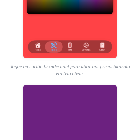
Toque no cartão hexadecimal para abrir um preenchimento
em tela cheia.