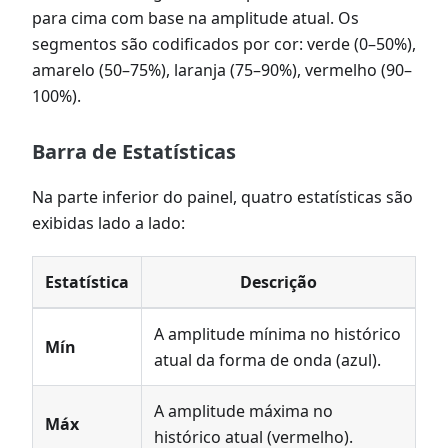
para cima com base na amplitude atual. Os
segmentos são codificados por cor: verde (0–50%),
amarelo (50–75%), laranja (75–90%), vermelho (90–
100%).
Barra de Estatísticas
Na parte inferior do painel, quatro estatísticas são
exibidas lado a lado:
Estatística
Descrição
A amplitude mínima no histórico
Mín
atual da forma de onda (azul).
A amplitude máxima no
Máx
histórico atual (vermelho).