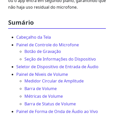
ou o app entra em segundo plano, garantindo que
não haja uso residual do microfone.
Sumário
Cabeçalho da Tela
Painel de Controle do Microfone
Botão de Gravação
Seção de Informações do Dispositivo
Seletor de Dispositivo de Entrada de Áudio
Painel de Níveis de Volume
Medidor Circular de Amplitude
Barra de Volume
Métricas de Volume
Barra de Status de Volume
Painel de Forma de Onda de Áudio ao Vivo