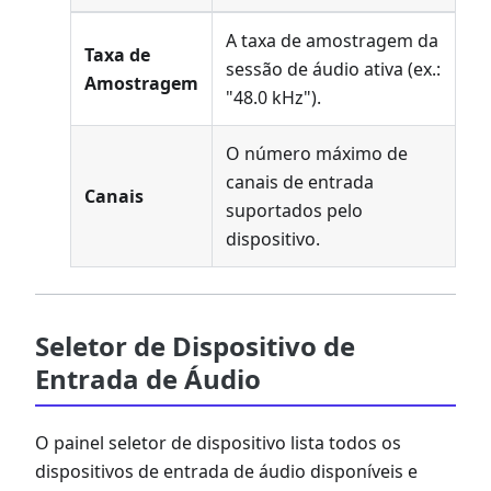
A taxa de amostragem da
Taxa de
sessão de áudio ativa (ex.:
Amostragem
"48.0 kHz").
O número máximo de
canais de entrada
Canais
suportados pelo
dispositivo.
Seletor de Dispositivo de
Entrada de Áudio
O painel seletor de dispositivo lista todos os
dispositivos de entrada de áudio disponíveis e