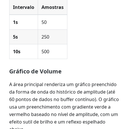
Intervalo
Amostras
1s
50
5s
250
10s
500
Gráfico de Volume
A área principal renderiza um gráfico preenchido
da forma de onda do histórico de amplitude (até
60 pontos de dados no buffer contínuo). O gráfico
usa um preenchimento com gradiente verde a
vermelho baseado no nível de amplitude, com um
efeito sutil de brilho e um reflexo espelhado