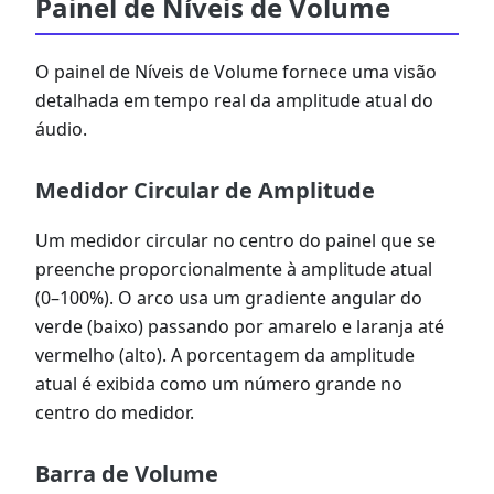
Painel de Níveis de Volume
O painel de Níveis de Volume fornece uma visão
detalhada em tempo real da amplitude atual do
áudio.
Medidor Circular de Amplitude
Um medidor circular no centro do painel que se
preenche proporcionalmente à amplitude atual
(0–100%). O arco usa um gradiente angular do
verde (baixo) passando por amarelo e laranja até
vermelho (alto). A porcentagem da amplitude
atual é exibida como um número grande no
centro do medidor.
Barra de Volume