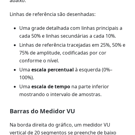
abaixo.
Linhas de referência são desenhadas:
Uma grade detalhada com linhas principais a
cada 50% e linhas secundárias a cada 10%.
Linhas de referência tracejadas em 25%, 50% e
75% de amplitude, codificadas por cor
conforme o nível.
Uma
escala percentual
à esquerda (0%–
100%).
Uma
escala de tempo
na parte inferior
mostrando o intervalo de amostras.
Barras do Medidor VU
Na borda direita do gráfico, um medidor VU
vertical de 20 segmentos se preenche de baixo