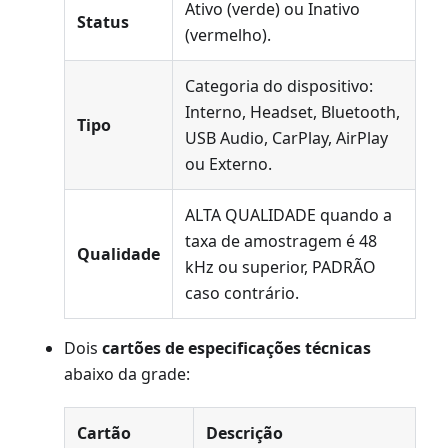
Ativo (verde) ou Inativo
Status
(vermelho).
Categoria do dispositivo:
Interno, Headset, Bluetooth,
Tipo
USB Audio, CarPlay, AirPlay
ou Externo.
ALTA QUALIDADE quando a
taxa de amostragem é 48
Qualidade
kHz ou superior, PADRÃO
caso contrário.
Dois
cartões de especificações técnicas
abaixo da grade:
Cartão
Descrição