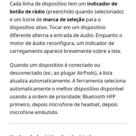
Cada linha de dispositivo tem um
indicador de
botão de rádio
(preenchido quando selecionado)
e um ícone de
marca de seleção
para o
dispositivo ativo. Tocar em um dispositivo
diferente alterna a entrada de áudio. Enquanto o
motor de áudio reconfigura, um indicador de
carregamento aparece brevemente sobre a tela.
Quando um dispositivo é conectado ou
desconectado (ex.: ao plugar AirPods), a lista
atualiza automaticamente. A ferramenta seleciona
automaticamente o melhor dispositivo disponível
usando a ordem de prioridade: Bluetooth HFP
primeiro, depois microfone de headset, depois
microfone embutido.