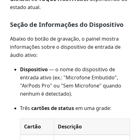
estado atual.
Seção de Informações do Dispositivo
Abaixo do botão de gravação, o painel mostra
informações sobre o dispositivo de entrada de
áudio ativo:
Dispositivo
— o nome do dispositivo de
entrada ativo (ex.: "Microfone Embutido",
"AirPods Pro" ou "Sem Microfone" quando
nenhum é detectado).
Três
cartões de status
em uma grade:
Cartão
Descrição