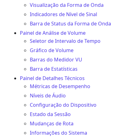
Visualização da Forma de Onda
Indicadores de Nível de Sinal
Barra de Status da Forma de Onda
Painel de Análise de Volume
Seletor de Intervalo de Tempo
Gráfico de Volume
Barras do Medidor VU
Barra de Estatísticas
Painel de Detalhes Técnicos
Métricas de Desempenho
Níveis de Áudio
Configuração do Dispositivo
Estado da Sessão
Mudanças de Rota
Informações do Sistema