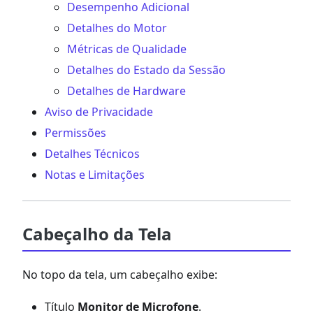
Desempenho Adicional
Detalhes do Motor
Métricas de Qualidade
Detalhes do Estado da Sessão
Detalhes de Hardware
Aviso de Privacidade
Permissões
Detalhes Técnicos
Notas e Limitações
Cabeçalho da Tela
No topo da tela, um cabeçalho exibe:
Título
Monitor de Microfone
.