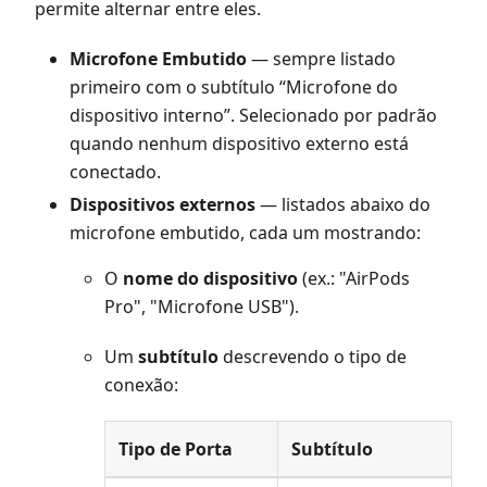
permite alternar entre eles.
Microfone Embutido
— sempre listado
primeiro com o subtítulo “Microfone do
dispositivo interno”. Selecionado por padrão
quando nenhum dispositivo externo está
conectado.
Dispositivos externos
— listados abaixo do
microfone embutido, cada um mostrando:
O
nome do dispositivo
(ex.: "AirPods
Pro", "Microfone USB").
Um
subtítulo
descrevendo o tipo de
conexão:
Tipo de Porta
Subtítulo