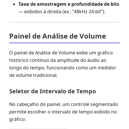
Taxa de amostragem e profundidade de bits
— exibidos à direita (ex.: “48kHz 24-bit”).
Painel de Análise de Volume
O painel de Análise de Volume exibe um gráfico
histórico contínuo da amplitude do áudio ao
longo do tempo, funcionando como um medidor
de volume tradicional.
Seletor de Intervalo de Tempo
No cabeçalho do painel, um controle segmentado
permite escolher o intervalo de tempo exibido no
gráfico: