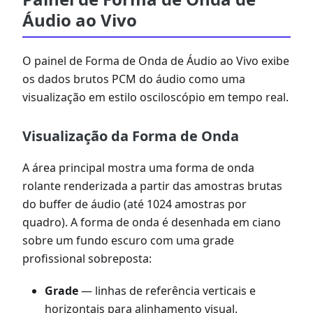
Áudio ao Vivo
O painel de Forma de Onda de Áudio ao Vivo exibe
os dados brutos PCM do áudio como uma
visualização em estilo osciloscópio em tempo real.
Visualização da Forma de Onda
A área principal mostra uma forma de onda
rolante renderizada a partir das amostras brutas
do buffer de áudio (até 1024 amostras por
quadro). A forma de onda é desenhada em ciano
sobre um fundo escuro com uma grade
profissional sobreposta:
Grade
— linhas de referência verticais e
horizontais para alinhamento visual.