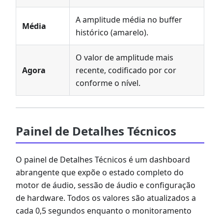
A amplitude média no buffer
Média
histórico (amarelo).
O valor de amplitude mais
Agora
recente, codificado por cor
conforme o nível.
Painel de Detalhes Técnicos
O painel de Detalhes Técnicos é um dashboard
abrangente que expõe o estado completo do
motor de áudio, sessão de áudio e configuração
de hardware. Todos os valores são atualizados a
cada 0,5 segundos enquanto o monitoramento