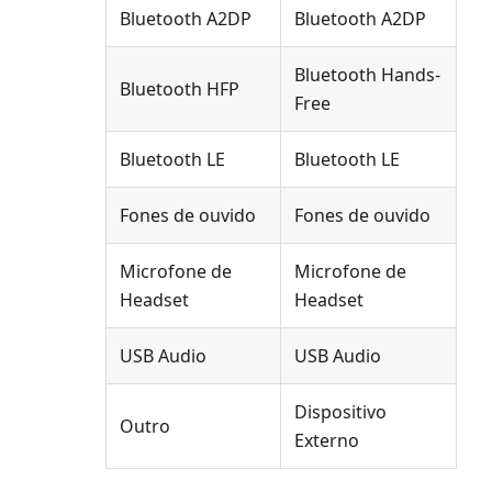
Bluetooth A2DP
Bluetooth A2DP
Bluetooth Hands-
Bluetooth HFP
Free
Bluetooth LE
Bluetooth LE
Fones de ouvido
Fones de ouvido
Microfone de
Microfone de
Headset
Headset
USB Audio
USB Audio
Dispositivo
Outro
Externo