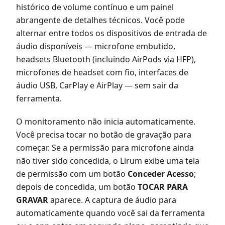
histórico de volume contínuo e um painel
abrangente de detalhes técnicos. Você pode
alternar entre todos os dispositivos de entrada de
áudio disponíveis — microfone embutido,
headsets Bluetooth (incluindo AirPods via HFP),
microfones de headset com fio, interfaces de
áudio USB, CarPlay e AirPlay — sem sair da
ferramenta.
O monitoramento não inicia automaticamente.
Você precisa tocar no botão de gravação para
começar. Se a permissão para microfone ainda
não tiver sido concedida, o Lirum exibe uma tela
de permissão com um botão
Conceder Acesso
;
depois de concedida, um botão
TOCAR PARA
GRAVAR
aparece. A captura de áudio para
automaticamente quando você sai da ferramenta