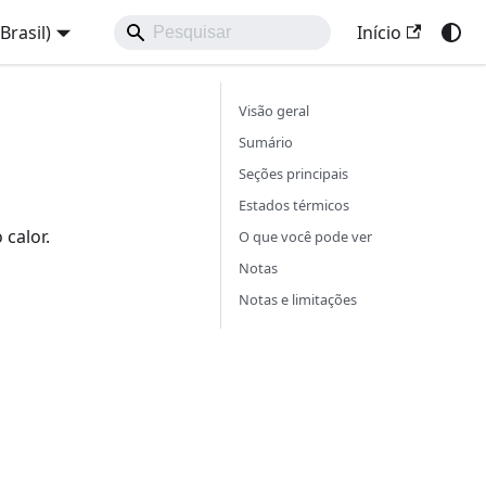
Brasil)
Início
Visão geral
Sumário
Seções principais
Estados térmicos
 calor.
O que você pode ver
Notas
Notas e limitações