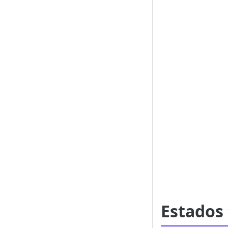
Estados