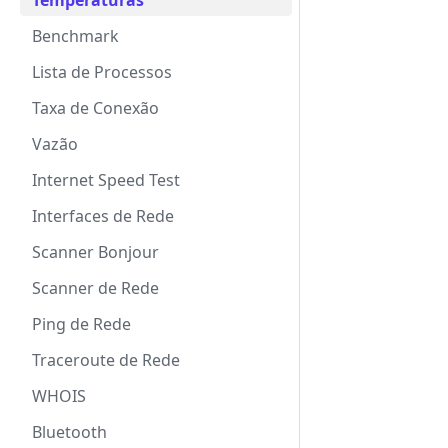
Temperaturas
Benchmark
Lista de Processos
Taxa de Conexão
Vazão
Internet Speed Test
Interfaces de Rede
Scanner Bonjour
Scanner de Rede
Ping de Rede
Traceroute de Rede
WHOIS
Bluetooth