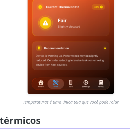
Temperaturas é uma única tela que você pode rolar
 térmicos