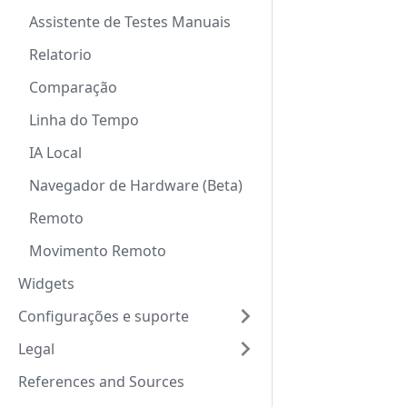
Assistente de Testes Manuais
Relatorio
Comparação
Linha do Tempo
IA Local
Navegador de Hardware (Beta)
Remoto
Movimento Remoto
Widgets
Configurações e suporte
Legal
References and Sources