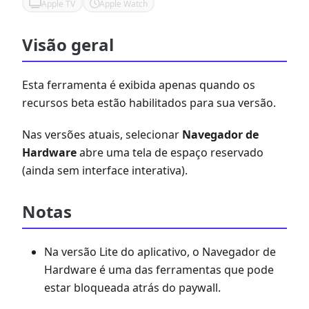
Apple TV
Apple Watch
Visão geral
Esta ferramenta é exibida apenas quando os
recursos beta estão habilitados para sua versão.
Nas versões atuais, selecionar
Navegador de
Hardware
abre uma tela de espaço reservado
(ainda sem interface interativa).
Notas
Na versão Lite do aplicativo, o Navegador de
Hardware é uma das ferramentas que pode
estar bloqueada atrás do paywall.