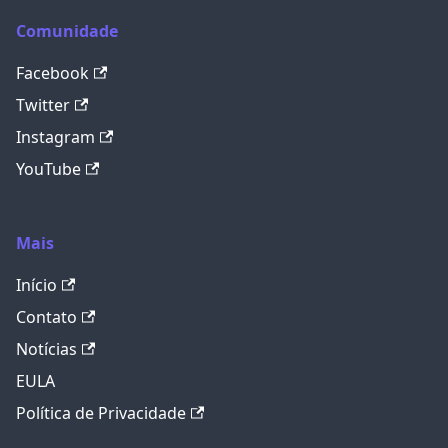
Comunidade
Facebook
Twitter
Instagram
YouTube
Mais
Início
Contato
Notícias
EULA
Política de Privacidade