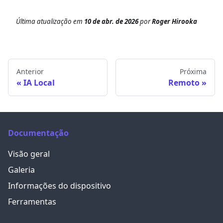
Última atualização
em
10 de abr. de 2026
por
Roger Hirooka
Anterior
Próxima
IA Local
Remoto
Documentação
Visão geral
Galeria
Informações do dispositivo
Ferramentas