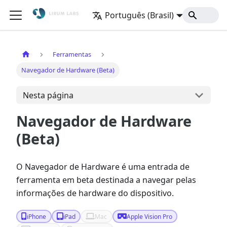
Português (Brasil)
Início
Ferramentas
Navegador de Hardware (Beta)
Nesta página
Navegador de Hardware
(Beta)
O Navegador de Hardware é uma entrada de
ferramenta em beta destinada a navegar pelas
informações de hardware do dispositivo.
iPhone
iPad
Mac
Apple Vision Pro