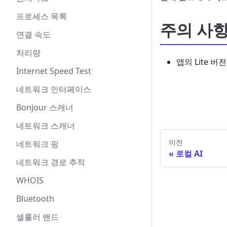
프로세스 목록
주의 사
연결 속도
처리량
앱의 Lite 
Internet Speed Test
네트워크 인터페이스
Bonjour 스캐너
네트워크 스캐너
이전
네트워크 핑
로컬 AI
네트워크 경로 추적
WHOIS
Bluetooth
셀룰러 밴드