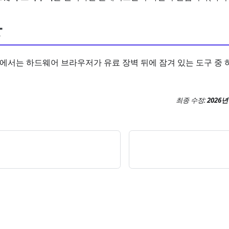
항
버전에서는 하드웨어 브라우저가 유료 장벽 뒤에 잠겨 있는 도구 중 
최종 수정:
2026년