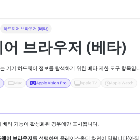
하드웨어 브라우저 (베타)
어 브라우저 (베타)
 기기 하드웨어 정보를 탐색하기 위한 베타 제한 도구 항목입니
d
Mac
Apple Vision Pro
Apple TV
Apple Watch
 베타 기능이 활성화된 경우에만 표시됩니다.
드웨어 브라우저
를 선택하면 플레이스홀더 화면이 열립니다(아직 대