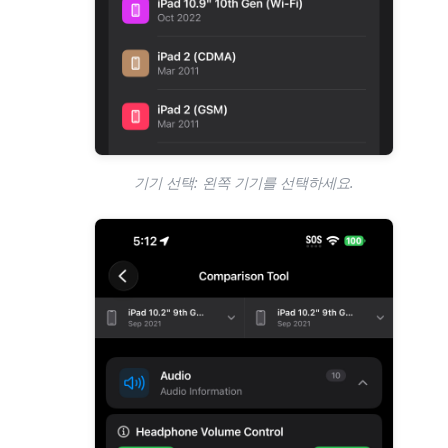
기기 선택: 왼쪽 기기를 선택하세요.