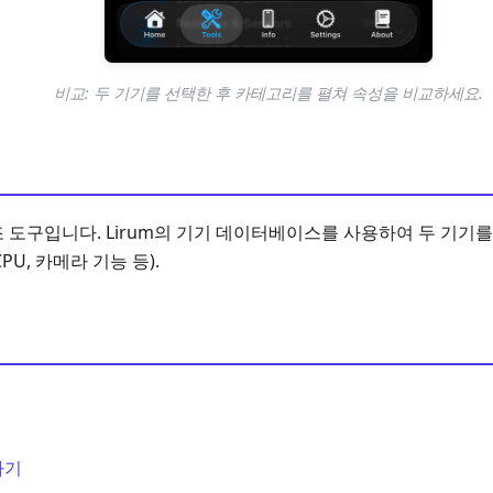
비교: 두 기기를 선택한 후 카테고리를 펼쳐 속성을 비교하세요.
 도구입니다. Lirum의 기기 데이터베이스를 사용하여 두 기기를
PU, 카메라 기능 등).
하기