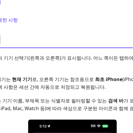
기
제한 사항
택
의 기기 선택기(왼쪽과 오른쪽)가 표시됩니다. 어느 쪽이든 탭하여
기기는
현재 기기
로, 오른쪽 기기는 참조용으로
최초 iPhone
(iP
택 사항은 세션 간에 자동으로 저장되고 복원됩니다.
 기기 이름, 부제목 또는 식별자로 필터링할 수 있는
검색 바
가 
, iPad, Mac, Watch 등)에 따라 색상으로 구분된 아이콘과 함께