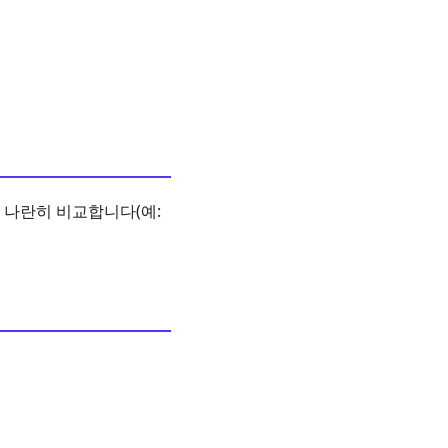
 나란히 비교합니다(예: