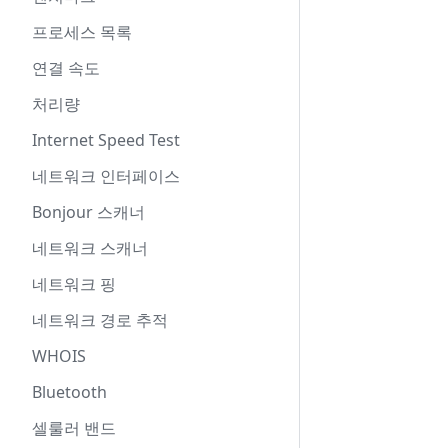
프로세스 목록
연결 속도
처리량
Internet Speed Test
네트워크 인터페이스
Bonjour 스캐너
네트워크 스캐너
네트워크 핑
네트워크 경로 추적
WHOIS
Bluetooth
셀룰러 밴드