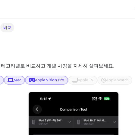
비교
를 카테고리별로 비교하고 개별 사양을 자세히 살펴보세요.
d
Mac
Apple Vision Pro
Apple TV
Apple Watch