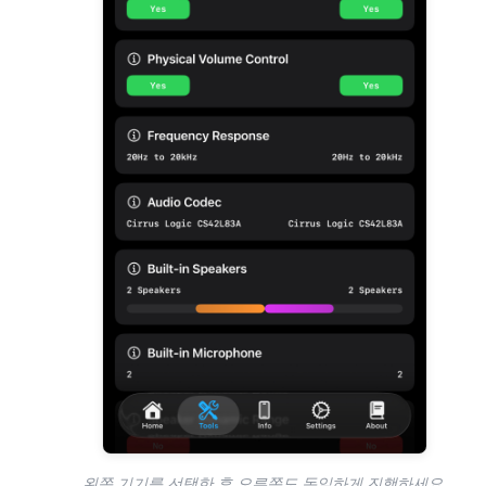
왼쪽 기기를 선택한 후 오른쪽도 동일하게 진행하세요.