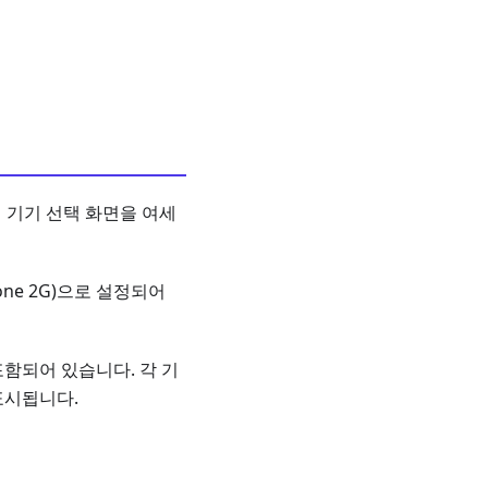
 기기 선택 화면을 여세
hone 2G)으로 설정되어
포함되어 있습니다. 각 기
 표시됩니다.