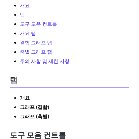
개요
탭
도구 모음 컨트롤
개요 탭
결합 그래프 탭
축별 그래프 탭
주의 사항 및 제한 사항
탭
개요
그래프 (결합)
그래프 (축별)
도구 모음 컨트롤