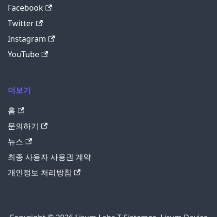
Facebook
Twitter
Instagram
YouTube
더보기
홈
문의하기
뉴스
최종 사용자 사용권 계약
개인정보 처리방침