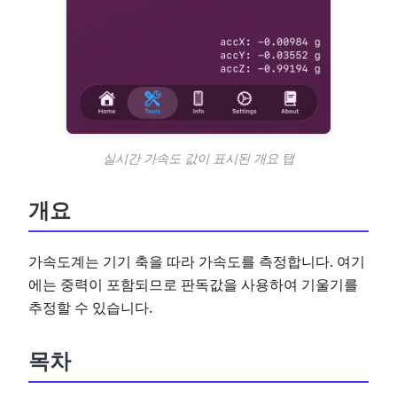
실시간 가속도 값이 표시된 개요 탭
개요
가속도계는 기기 축을 따라 가속도를 측정합니다. 여기
에는 중력이 포함되므로 판독값을 사용하여 기울기를
추정할 수 있습니다.
목차