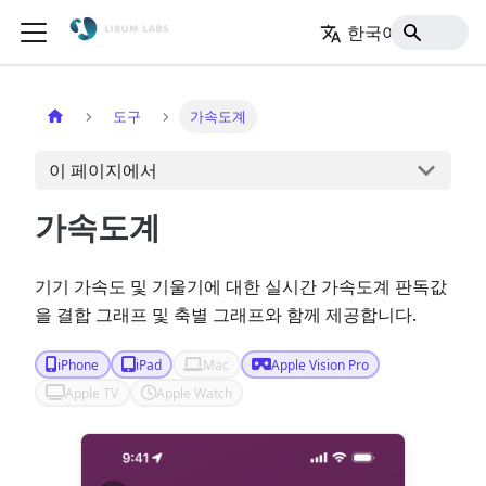
한국어
홈
도구
가속도계
이 페이지에서
가속도계
기기 가속도 및 기울기에 대한 실시간 가속도계 판독값
을 결합 그래프 및 축별 그래프와 함께 제공합니다.
iPhone
iPad
Mac
Apple Vision Pro
Apple TV
Apple Watch