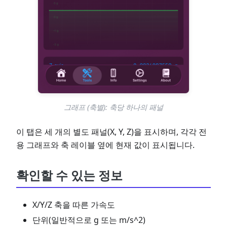
그래프 (축별): 축당 하나의 패널
이 탭은 세 개의 별도 패널(X, Y, Z)을 표시하며, 각각 전
용 그래프와 축 레이블 옆에 현재 값이 표시됩니다.
확인할 수 있는 정보
X/Y/Z 축을 따른 가속도
단위(일반적으로 g 또는 m/s^2)