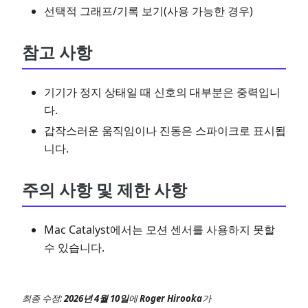
선택적 그래프/기록 보기(사용 가능한 경우)
참고 사항
기기가 정지 상태일 때 신호의 대부분은 중력입니
다.
갑작스러운 움직임이나 진동은 스파이크로 표시됩
니다.
주의 사항 및 제한 사항
Mac Catalyst에서는 모션 센서를 사용하지 못할
수 있습니다.
최종 수정:
2026년 4월 10일
에
Roger Hirooka
가