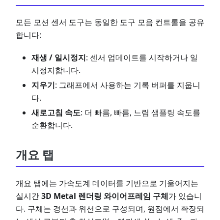
모든 모션 센서 도구는 동일한 도구 모음 컨트롤을 공유
합니다:
재생 / 일시정지
: 센서 업데이트를 시작하거나 일
시정지합니다.
지우기
: 그래프에서 사용하는 기록 버퍼를 지웁니
다.
새로고침 속도
: 더 빠름, 빠름, 느림 샘플링 속도를
순환합니다.
개요 탭
개요 탭에는 가속도계 데이터를 기반으로 기울어지는
실시간
3D Metal 렌더링 와이어프레임 구체
가 있습니
다. 구체는 경선과 위선으로 구성되며, 원점에서 확장되