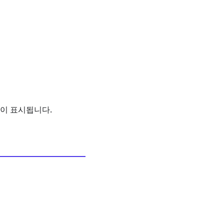
이 표시됩니다.