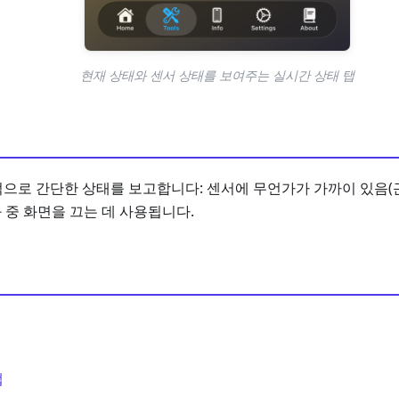
현재 상태와 센서 상태를 보여주는 실시간 상태 탭
으로 간단한 상태를 보고합니다: 센서에 무언가가 가까이 있음(근
화 중 화면을 끄는 데 사용됩니다.
탭