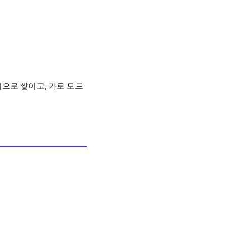
으로 쌓이고, 가로 모드