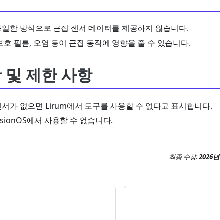
동일한 방식으로 근접 센서 데이터를 제공하지 않습니다.
보호 필름, 오염 등이 근접 동작에 영향을 줄 수 있습니다.
 및 제한 사항
서가 없으면 Lirum에서 도구를 사용할 수 없다고 표시합니다.
isionOS에서 사용할 수 없습니다.
최종 수정:
2026년