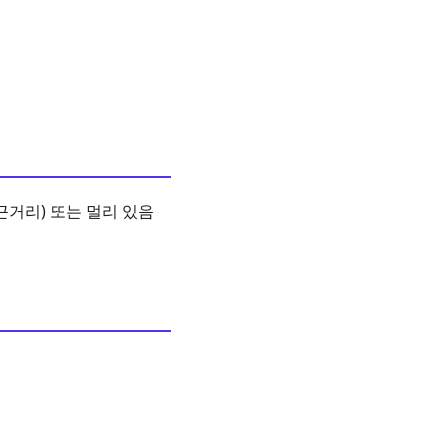
거리) 또는 멀리 있음