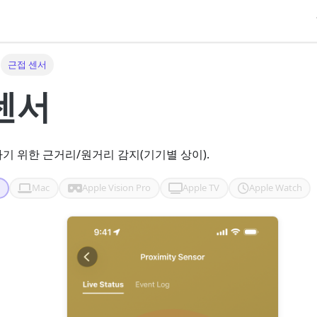
근접 센서
센서
기 위한 근거리/원거리 감지(기기별 상이).
d
Mac
Apple Vision Pro
Apple TV
Apple Watch