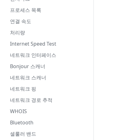
프로세스 목록
연결 속도
처리량
Internet Speed Test
네트워크 인터페이스
Bonjour 스캐너
네트워크 스캐너
네트워크 핑
네트워크 경로 추적
WHOIS
Bluetooth
셀룰러 밴드