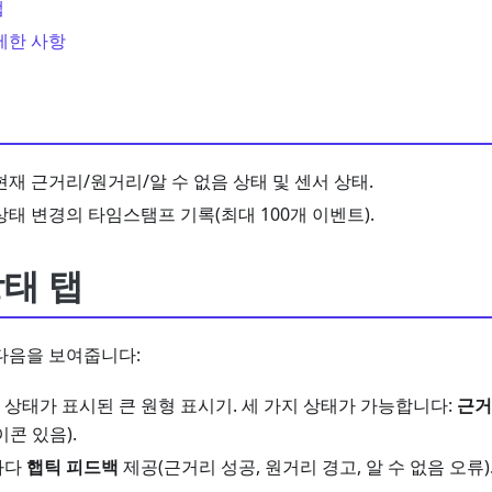
탭
제한 사항
 현재 근거리/원거리/알 수 없음 상태 및 센서 상태.
 상태 변경의 타임스탬프 기록(최대 100개 이벤트).
태 탭
다음을 보여줍니다:
 상태가 표시된 큰 원형 표시기. 세 가지 상태가 가능합니다:
근거
이콘 있음).
마다
햅틱 피드백
제공(근거리 성공, 원거리 경고, 알 수 없음 오류)