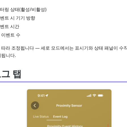
터링 상태(활성/비활성)
벤트 시 기기 방향
벤트 시간
 이벤트 수
따라 조정됩니다 — 세로 모드에서는 표시기와 상태 패널이 수직
치됩니다.
그 탭