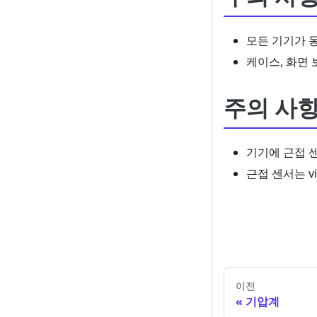
모든 기기가 
케이스, 화면 
주의 사항
기기에 근접 센
근접 센서는 v
이전
기압계