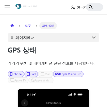
한국어
홈
도구
GPS 상태
이 페이지에서
GPS 상태
기기의 위치 및 내비게이션 진단 정보를 제공합니다.
iPhone
iPad
Mac
Apple Vision Pro
Apple TV
Apple Watch