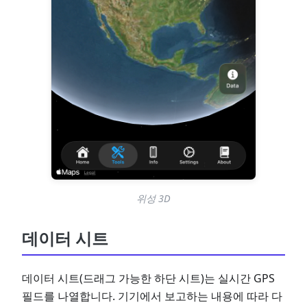
위성 3D
데이터 시트
데이터 시트(드래그 가능한 하단 시트)는 실시간 GPS
필드를 나열합니다. 기기에서 보고하는 내용에 따라 다