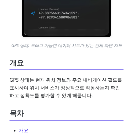
GPS 상태: 드래그 가능한 데이터 시트가 있는 전체 화면 지도
개요
GPS 상태는 현재 위치 정보와 주요 내비게이션 필드를
표시하여 위치 서비스가 정상적으로 작동하는지 확인
하고 정확도를 평가할 수 있게 해줍니다.
목차
개요