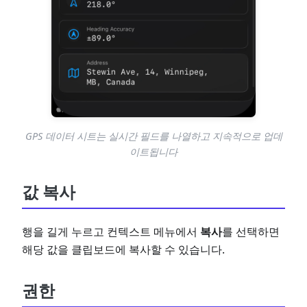
GPS 데이터 시트는 실시간 필드를 나열하고 지속적으로 업데
이트됩니다
값 복사
행을 길게 누르고 컨텍스트 메뉴에서
복사
를 선택하면
해당 값을 클립보드에 복사할 수 있습니다.
권한