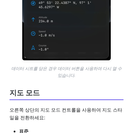
데이터 시트를 닫은 경우 데이터 버튼을 사용하여 다시 열 수
있습니다.
지도 모드
오른쪽 상단의 지도 모드 컨트롤을 사용하여 지도 스타
일을 전환하세요:
표준