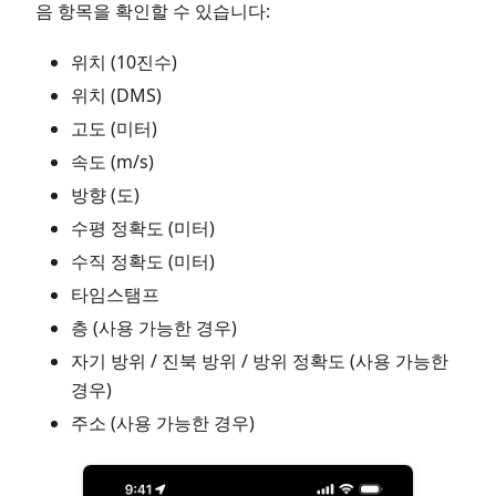
음 항목을 확인할 수 있습니다:
위치 (10진수)
위치 (DMS)
고도 (미터)
속도 (m/s)
방향 (도)
수평 정확도 (미터)
수직 정확도 (미터)
타임스탬프
층 (사용 가능한 경우)
자기 방위 / 진북 방위 / 방위 정확도 (사용 가능한
경우)
주소 (사용 가능한 경우)