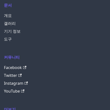
문서
개요
갤러리
기기 정보
도구
커뮤니티
Facebook
Twitter
Instagram
YouTube
더보기