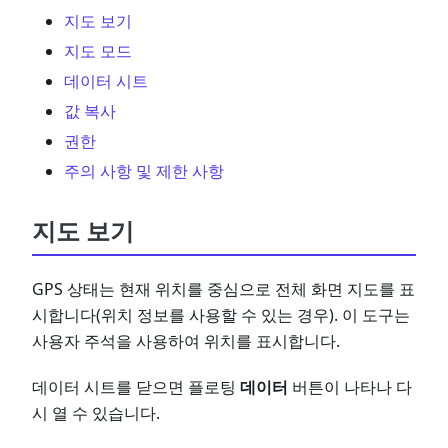
지도 보기
지도 모드
데이터 시트
값 복사
권한
주의 사항 및 제한 사항
지도 보기
GPS 상태는 현재 위치를 중심으로 전체 화면 지도를 표
시합니다(위치 정보를 사용할 수 있는 경우). 이 도구는
사용자 주석을 사용하여 위치를 표시합니다.
데이터 시트를 닫으면 플로팅
데이터
버튼이 나타나 다
시 열 수 있습니다.