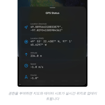
권한을 부여하면 지도와 데이터 시트가 실시간 위치로 업데이
트됩니다