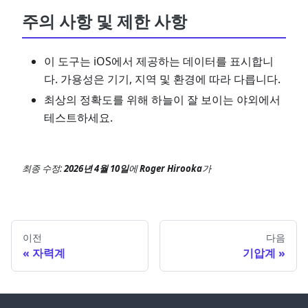
주의 사항 및 제한 사항
이 도구는 iOS에서 제공하는 데이터를 표시합니
다. 가용성은 기기, 지역 및 환경에 따라 다릅니다.
최상의 정확도를 위해 하늘이 잘 보이는 야외에서
테스트하세요.
최종 수정:
2026년 4월 10일
에
Roger Hirooka
가
이전
다음
자력계
기압계