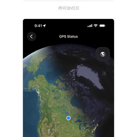
하이브리드