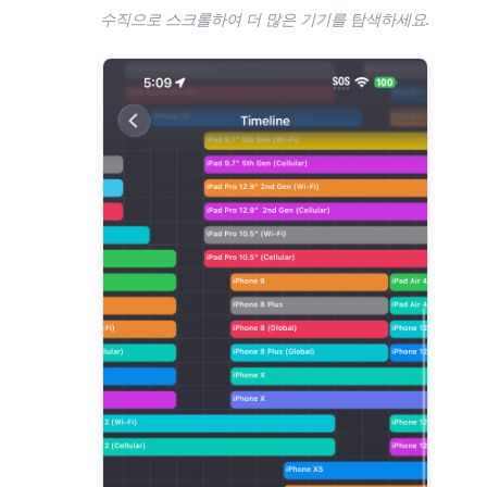
수직으로 스크롤하여 더 많은 기기를 탐색하세요.