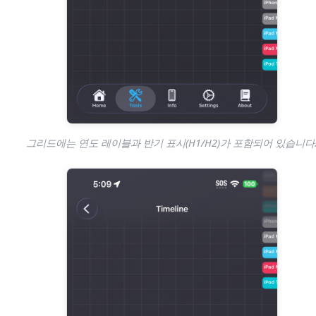
그리드에는 연도 레이블과 반기 표시(H1/H2)가 포함되어 있습니다