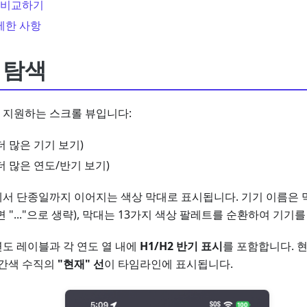
 비교하기
제한 사항
 탐색
 지원하는 스크롤 뷰입니다:
더 많은 기기 보기)
더 많은 연도/반기 보기)
서 단종일까지 이어지는 색상 막대로 표시됩니다. 기기 이름은 
 "..."으로 생략), 막대는 13가지 색상 팔레트를 순환하여 기
도 레이블과 각 연도 열 내에
H1/H2 반기 표시
를 포함합니다. 
빨간색 수직의
"현재" 선
이 타임라인에 표시됩니다.