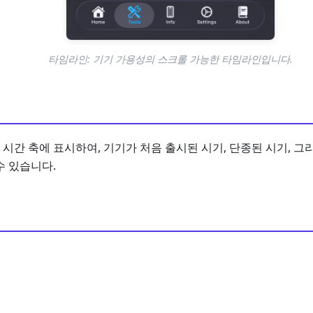
타임라인: 기기 가용성의 스크롤 가능한 타임라인입니다.
시간 축에 표시하여, 기기가 처음 출시된 시기, 단종된 시기, 그
수 있습니다.