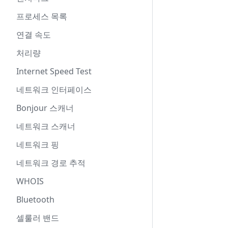
프로세스 목록
연결 속도
처리량
Internet Speed Test
네트워크 인터페이스
Bonjour 스캐너
네트워크 스캐너
네트워크 핑
네트워크 경로 추적
WHOIS
Bluetooth
셀룰러 밴드