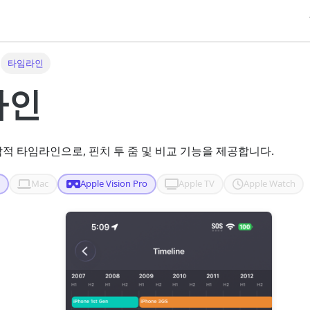
타임라인
라인
적 타임라인으로, 핀치 투 줌 및 비교 기능을 제공합니다.
d
Mac
Apple Vision Pro
Apple TV
Apple Watch