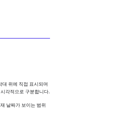
막대 위에 직접 표시되며
기를 시각적으로 구분합니다.
현재 날짜가 보이는 범위