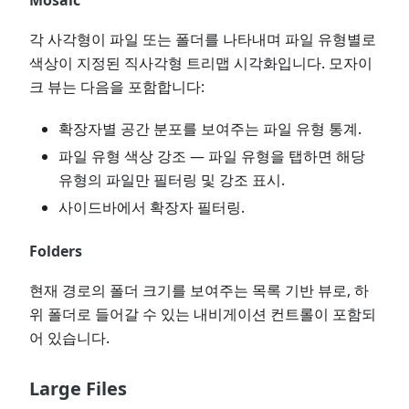
Mosaic
각 사각형이 파일 또는 폴더를 나타내며 파일 유형별로
색상이 지정된 직사각형 트리맵 시각화입니다. 모자이
크 뷰는 다음을 포함합니다:
확장자별 공간 분포를 보여주는 파일 유형 통계.
파일 유형 색상 강조 — 파일 유형을 탭하면 해당
유형의 파일만 필터링 및 강조 표시.
사이드바에서 확장자 필터링.
Folders
현재 경로의 폴더 크기를 보여주는 목록 기반 뷰로, 하
위 폴더로 들어갈 수 있는 내비게이션 컨트롤이 포함되
어 있습니다.
Large Files