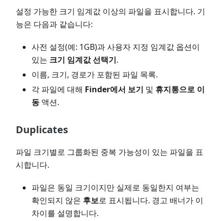
설정 가능한 크기 임계값 이상의 파일을 표시합니다. 기
능은 다음과 같습니다:
사전 설정(예: 1GB)과 사용자 지정 임계값 옵션이
있는
크기 임계값 선택기
.
이름, 크기, 경로가 포함된 파일 목록.
각 파일에 대해
Finder에서 보기
및
휴지통으로 이
동
액션.
Duplicates
파일 크기별로 그룹화된 중복 가능성이 있는 파일을 표
시합니다.
파일은 동일 크기이지만 실제로 동일한지 여부는
확인되지 않은
후보
로 표시됩니다. 경고 배너가 이
차이를 설명합니다.