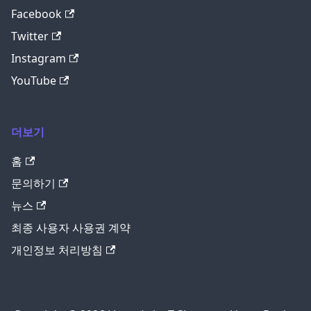
Facebook
Twitter
Instagram
YouTube
더보기
홈
문의하기
뉴스
최종 사용자 사용권 계약
개인정보 처리방침