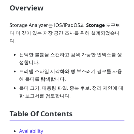
Overview
Storage Analyzer는 iOS/iPadOS의
Storage
도구보
다 더 깊이 있는 저장 공간 조사를 위해 설계되었습니
다:
선택한 볼륨을 스캔하고 검색 가능한 인덱스를 생
성합니다.
트리맵 스타일 시각화와 빵 부스러기 경로를 사용
해 폴더를 탐색합니다.
폴더 크기, 대용량 파일, 중복 후보, 정리 제안에 대
한 보고서를 검토합니다.
Table Of Contents
Availability