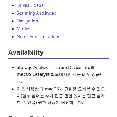
Drives Sidebar
Scanning And Index
Navigation
Modes
Notes And Limitations
Availability
Storage Analyzer는 Lirum Device Info의
macOS Catalyst
빌드에서만 사용할 수 있습니
다.
처음 사용할 때 macOS가 권한을 요청할 수 있으
며(일부 폴더는 추가 접근 권한 없이는 접근 불가
할 수 있음) 권한 허용이 필요합니다.