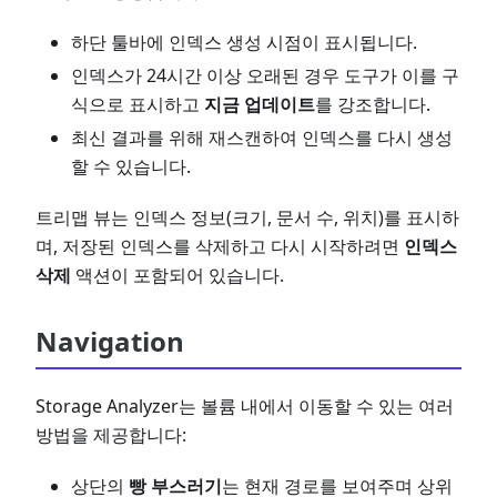
하단 툴바에 인덱스 생성 시점이 표시됩니다.
인덱스가 24시간 이상 오래된 경우 도구가 이를 구
식으로 표시하고
지금 업데이트
를 강조합니다.
최신 결과를 위해 재스캔하여 인덱스를 다시 생성
할 수 있습니다.
트리맵 뷰는 인덱스 정보(크기, 문서 수, 위치)를 표시하
며, 저장된 인덱스를 삭제하고 다시 시작하려면
인덱스
삭제
액션이 포함되어 있습니다.
Navigation
Storage Analyzer는 볼륨 내에서 이동할 수 있는 여러
방법을 제공합니다:
상단의
빵 부스러기
는 현재 경로를 보여주며 상위