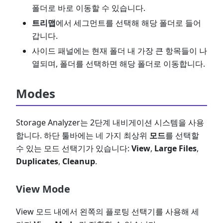
폴더로 바로 이동할 수 있습니다.
트리맵
에서 세그먼트를 선택해 해당 폴더로 들어
갑니다.
사이드 패널에는 현재 폴더 내 가장 큰 항목들이 나
열되며, 폴더를 선택하면 해당 폴더로 이동합니다.
Modes
Storage Analyzer는 2단계 내비게이션 시스템을 사용
합니다. 하단 툴바에는 네 가지 최상위
모드
를 선택할
수 있는 모드 선택기가 있습니다:
View
,
Large Files
,
Duplicates
,
Cleanup
.
View Mode
View 모드 내에서 왼쪽의 플로팅 선택기를 사용해 세