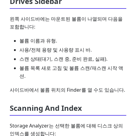
Drives Sidebar
왼쪽 사이드바에는 마운트된 볼륨이 나열되며 다음을
포함합니다:
볼륨 이름과 유형.
사용/전체 용량 및 사용량 표시 바.
스캔 상태(대기, 스캔 중, 준비 완료, 실패).
볼륨 목록 새로 고침 및 볼륨 스캔/재스캔 시작 액
션.
사이드바에서 볼륨 위치의 Finder를 열 수도 있습니다.
Scanning And Index
Storage Analyzer는 선택한 볼륨에 대해 디스크 상의
인덱스를 생성합니다: