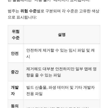
범주는
위험 수준
별로 구분되며 각 수준은 고유한 색상
으로 표시됩니다:
위험
설명
수준
안전하게 제거할 수 있는 임시 파일 및 캐
안전
시
제거해도 대부분 안전하지만 일부 앱에 영
중간
향을 줄 수 있는 파일
개발
빌드 산출물, 파생 데이터 및 기타 개발자
자
전용 파일
동의