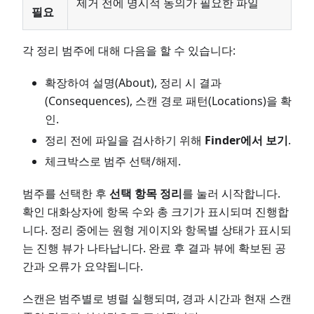
제거 전에 명시적 동의가 필요한 파일
필요
각 정리 범주에 대해 다음을 할 수 있습니다:
확장하여 설명(About), 정리 시 결과
(Consequences), 스캔 경로 패턴(Locations)을 확
인.
정리 전에 파일을 검사하기 위해
Finder에서 보기
.
체크박스로 범주 선택/해제.
범주를 선택한 후
선택 항목 정리
를 눌러 시작합니다.
확인 대화상자에 항목 수와 총 크기가 표시되며 진행합
니다. 정리 중에는 원형 게이지와 항목별 상태가 표시되
는 진행 뷰가 나타납니다. 완료 후 결과 뷰에 확보된 공
간과 오류가 요약됩니다.
스캔은 범주별로 병렬 실행되며, 경과 시간과 현재 스캔