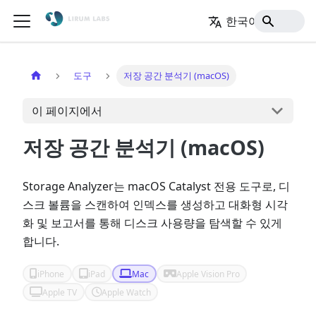
한국어
홈
도구
저장 공간 분석기 (macOS)
이 페이지에서
저장 공간 분석기 (macOS)
Storage Analyzer는 macOS Catalyst 전용 도구로, 디
스크 볼륨을 스캔하여 인덱스를 생성하고 대화형 시각
화 및 보고서를 통해 디스크 사용량을 탐색할 수 있게
합니다.
iPhone
iPad
Mac
Apple Vision Pro
Apple TV
Apple Watch