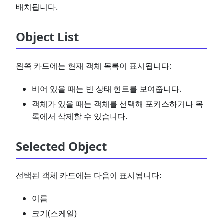
배치됩니다.
Object List
왼쪽 카드에는 현재 객체 목록이 표시됩니다:
비어 있을 때는 빈 상태 힌트를 보여줍니다.
객체가 있을 때는 객체를 선택해 포커스하거나 목
록에서 삭제할 수 있습니다.
Selected Object
선택된 객체 카드에는 다음이 표시됩니다:
이름
크기(스케일)