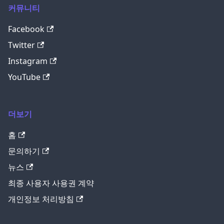
커뮤니티
Facebook
Twitter
Instagram
YouTube
더보기
홈
문의하기
뉴스
최종 사용자 사용권 계약
개인정보 처리방침