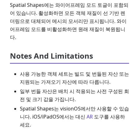
Spatial Shapes에는 와이어프레임 모드 토글이 포함되
어 있습니다. 활성화하면 모든 객체 재질이 선 기반 렌
더링으로 대체되어 메시의 모서리만 표시됩니다. 와이
어프레임 모드를 비활성화하면 원래 재질이 복원됩니
다.
Notes And Limitations
사용 가능한 객체 세트는 빌드 및 번들된 자산 또는
지원되는 가져오기 자산에 따라 다릅니다.
일부 번들 자산은 배치 시 적용되는 사전 구성된 회
전 및 크기 값을 가집니다.
Spatial Shapes는 visionOS에서만 사용할 수 있습
니다. iOS/iPadOS에서는 대신
AR
도구를 사용하
세요.