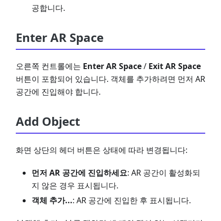
공합니다.
Enter AR Space
오른쪽 컨트롤에는
Enter AR Space
/
Exit AR Space
버튼이 포함되어 있습니다. 객체를 추가하려면 먼저 AR
공간에 진입해야 합니다.
Add Object
화면 상단의 헤더 버튼은 상태에 따라 변경됩니다:
먼저 AR 공간에 진입하세요
: AR 공간이 활성화되
지 않은 경우 표시됩니다.
객체 추가...
: AR 공간에 진입한 후 표시됩니다.