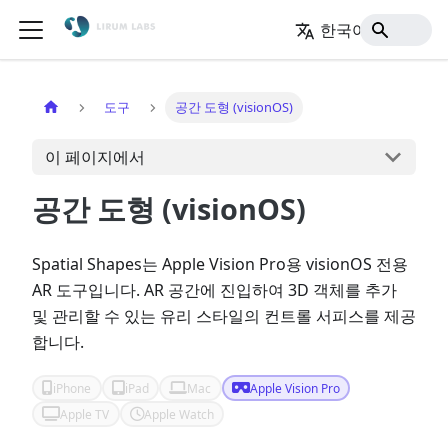
한국어
홈
도구
공간 도형 (visionOS)
이 페이지에서
공간 도형 (visionOS)
Spatial Shapes는 Apple Vision Pro용 visionOS 전용
AR 도구입니다. AR 공간에 진입하여 3D 객체를 추가
및 관리할 수 있는 유리 스타일의 컨트롤 서피스를 제공
합니다.
iPhone
iPad
Mac
Apple Vision Pro
Apple TV
Apple Watch