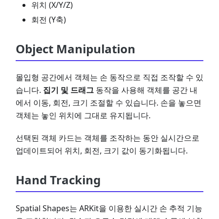
위치 (X/Y/Z)
회전 (Y축)
Object Manipulation
몰입형 공간에서 객체는 손 동작으로 직접 조작할 수 있
습니다.
집기 및 드래그
동작을 사용해 객체를 공간 내
에서 이동, 회전, 크기 조절할 수 있습니다. 손을 놓으면
객체는 놓인 위치에 그대로 유지됩니다.
선택된 객체 카드는 객체를 조작하는 동안 실시간으로
업데이트되어 위치, 회전, 크기 값이 동기화됩니다.
Hand Tracking
Spatial Shapes는 ARKit을 이용한 실시간 손 추적 기능