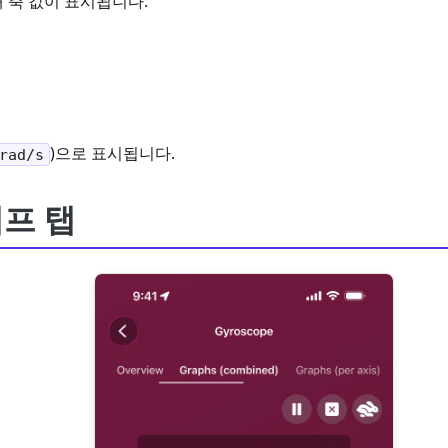
 축 값이 표시됩니다:
)으로 표시됩니다.
rad/s
프 탭