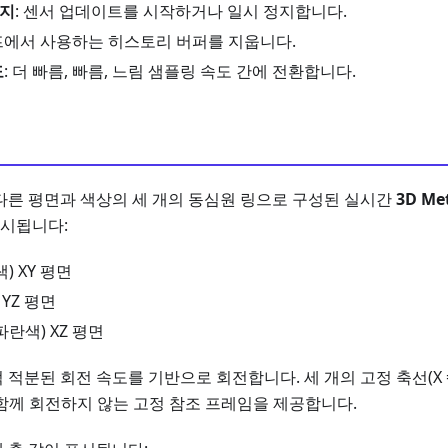
정지
: 센서 업데이트를 시작하거나 일시 정지합니다.
프에서 사용하는 히스토리 버퍼를 지웁니다.
도
: 더 빠름, 빠름, 느림 샘플링 속도 간에 전환합니다.
다른 평면과 색상의 세 개의 동심원 링으로 구성된 실시간
3D M
표시됩니다:
) XY 평면
 YZ 평면
파란색) XZ 평면
적분된 회전 속도를 기반으로 회전합니다. 세 개의 고정 축선(X = 빨간
함께 회전하지 않는 고정 참조 프레임을 제공합니다.