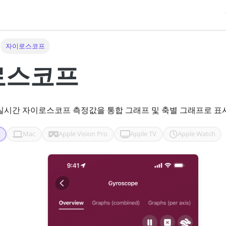
자이로스코프
로스코프
실시간 자이로스코프 측정값을 통합 그래프 및 축별 그래프로 표
d
Mac
Apple Vision Pro
Apple TV
Apple Watch