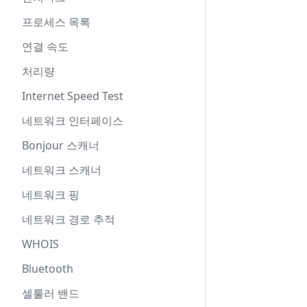
프로세스 목록
연결 속도
처리량
Internet Speed Test
네트워크 인터페이스
Bonjour 스캐너
네트워크 스캐너
네트워크 핑
네트워크 경로 추적
WHOIS
Bluetooth
셀룰러 밴드