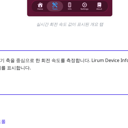
실시간 회전 속도 값이 표시된 개요 탭
축을 중심으로 한 회전 속도를 측정합니다. Lirum Device In
리를 표시합니다.
트롤