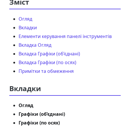
Зміст
Огляд
Вкладки
Елементи керування панелі інструментів
Вкладка Огляд
Вкладка Графіки (об’єднані)
Вкладка Графіки (по осях)
Примітки та обмеження
Вкладки
Огляд
Графіки (об’єднані)
Графіки (по осях)