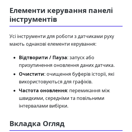
Елементи керування панелі
інструментів
Усі інструменти для роботи з датчиками руху
мають однакові елементи керування:
Відтворити / Пауза
: запуск або
призупинення оновлення даних датчика.
Очистити
: очищення буферів історії, які
використовуються для графіків.
Частота оновлення
: перемикання між
швидкими, середніми та повільними
інтервалами вибірки.
Вкладка Огляд