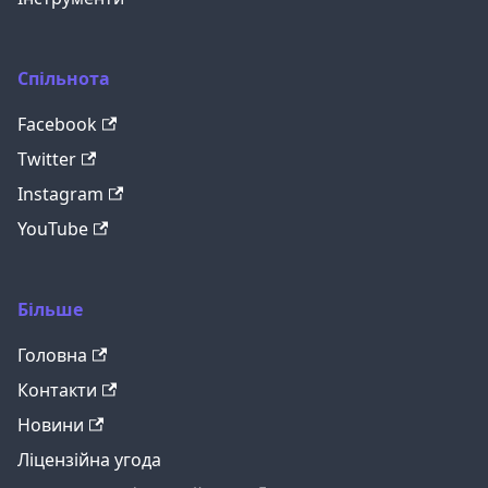
Спільнота
Facebook
Twitter
Instagram
YouTube
Більше
Головна
Контакти
Новини
Ліцензійна угода