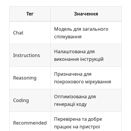
Тег
Значення
Модель для загального
Chat
спілкування
Налаштована для
Instructions
виконання інструкцій
Призначена для
Reasoning
покрокового міркування
Оптимізована для
Coding
генерації коду
Перевірена та добре
Recommended
працює на пристрої