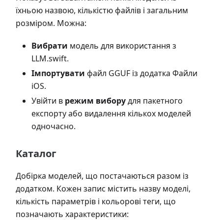
їхньою назвою, кількістю файлів і загальним
розміром. Можна:
Вибрати
модель для використання з
LLM.swift.
Імпортувати
файл GGUF із додатка Файли
iOS.
Увійти в
режим вибору
для пакетного
експорту або видалення кількох моделей
одночасно.
Каталог
Добірка моделей, що постачаються разом із
додатком. Кожен запис містить назву моделі,
кількість параметрів і кольорові теги, що
позначають характеристики: