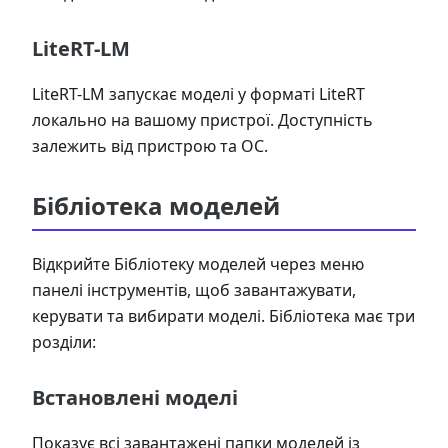
LiteRT-LM
LiteRT-LM запускає моделі у форматі LiteRT
локально на вашому пристрої. Доступність
залежить від пристрою та ОС.
Бібліотека моделей
Відкрийте Бібліотеку моделей через меню
панелі інструментів, щоб завантажувати,
керувати та вибирати моделі. Бібліотека має три
розділи:
Встановлені моделі
Показує всі завантажені папки моделей із