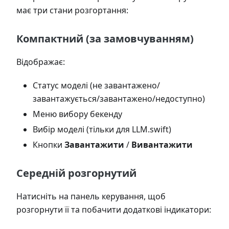
має три стани розгортання:
Компактний (за замовчуванням)
Відображає:
Статус моделі (не завантажено/
завантажується/завантажено/недоступно)
Меню вибору бекенду
Вибір моделі (тільки для LLM.swift)
Кнопки
Завантажити
/
Вивантажити
Середній розгорнутий
Натисніть на панель керування, щоб
розгорнути її та побачити додаткові індикатори: