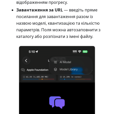
відображенням прогресу.
Завантаження за URL
— введіть пряме
посилання для завантаження разом із
назвою моделі, квантизацією та кількістю
параметрів. Поля можна автозаповнити з
каталогу або розпізнати з імені файлу.