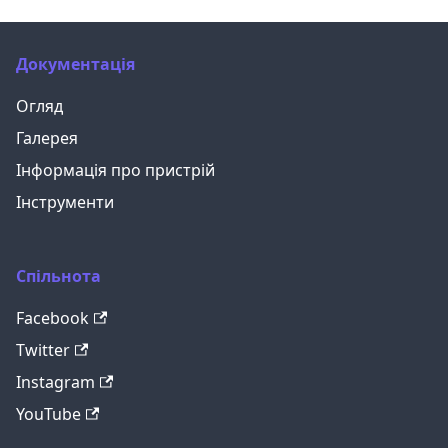
Документація
Огляд
Галерея
Інформація про пристрій
Інструменти
Спільнота
Facebook
Twitter
Instagram
YouTube