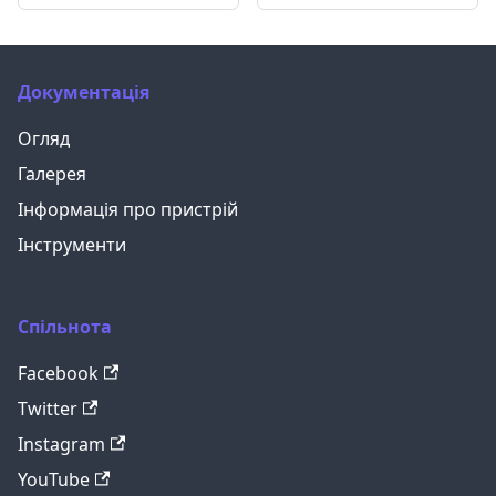
Документація
Огляд
Галерея
Інформація про пристрій
Інструменти
Спільнота
Facebook
Twitter
Instagram
YouTube