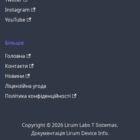
Instagram
YouTube
Більше
Головна
Контакти
Новини
Ліцензійна угода
Політика конфіденційності
Copyright © 2026 Lirum Labs T Sistemas.
Документація Lirum Device Info.