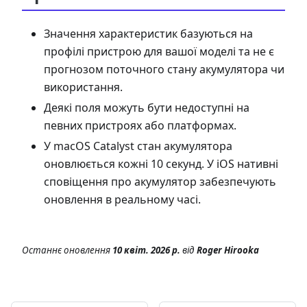
Значення характеристик базуються на
профілі пристрою для вашої моделі та не є
прогнозом поточного стану акумулятора чи
використання.
Деякі поля можуть бути недоступні на
певних пристроях або платформах.
У macOS Catalyst стан акумулятора
оновлюється кожні 10 секунд. У iOS нативні
сповіщення про акумулятор забезпечують
оновлення в реальному часі.
Останнє оновлення
10 квіт. 2026 р.
від
Roger Hirooka