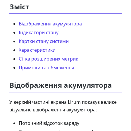
Зміст
Відображення акумулятора
Індикатори стану
Картки стану системи
Характеристики
Сітка розширених метрик
Примітки та обмеження
Відображення акумулятора
У верхній частині екрана Lirum показує велике
візуальне відображення акумулятора:
Поточний відсоток заряду