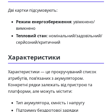
Дві картки підсумовують:
Режим енергозбереження
: увімкнено/
вимкнено
Тепловий стан
: номінальний/задовільний/
серйозний/критичний
Характеристики
Характеристики — це прокручуваний список
атрибутів, пов’язаних з акумулятором.
Конкретні рядки залежать від пристрою та
платформи, але можуть містити:
Тип акумулятора, ємність і напругу
Підтримку бездротової зарядки