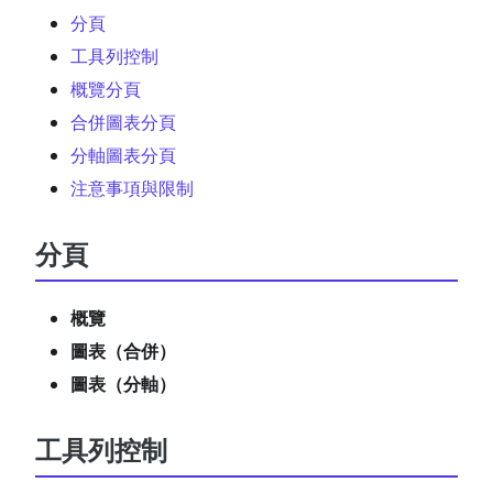
分頁
工具列控制
概覽分頁
合併圖表分頁
分軸圖表分頁
注意事項與限制
分頁
概覽
圖表（合併）
圖表（分軸）
工具列控制