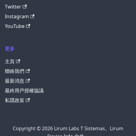
Twitter
Instagram
YouTube
更多
主頁
聯絡我們
最新消息
最終用戶授權協議
私隱政策
Copyright © 2026 Lirum Labs T Sistemas。Lirum