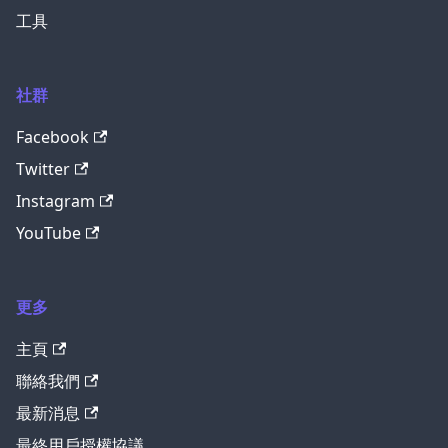
工具
社群
Facebook
Twitter
Instagram
YouTube
更多
主頁
聯絡我們
最新消息
最終用戶授權協議