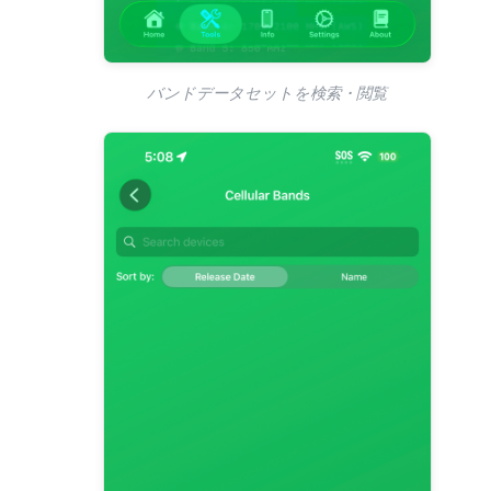
バンドデータセットを検索・閲覧