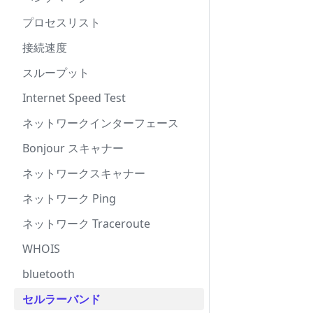
プロセスリスト
接続速度
スループット
Internet Speed Test
ネットワークインターフェース
Bonjour スキャナー
ネットワークスキャナー
ネットワーク Ping
ネットワーク Traceroute
WHOIS
bluetooth
セルラーバンド