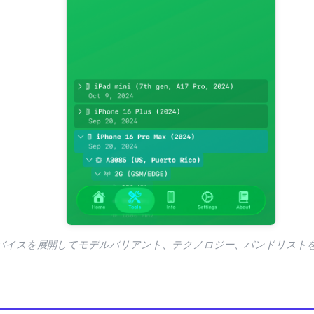
バイスを展開してモデルバリアント、テクノロジー、バンドリスト