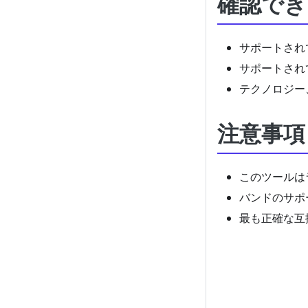
確認でき
サポートされ
サポートされ
テクノロジー
注意事項
このツールは
バンドのサポ
最も正確な互