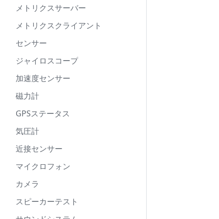
メトリクスサーバー
メトリクスクライアント
センサー
ジャイロスコープ
加速度センサー
磁力計
GPSステータス
気圧計
近接センサー
マイクロフォン
カメラ
スピーカーテスト