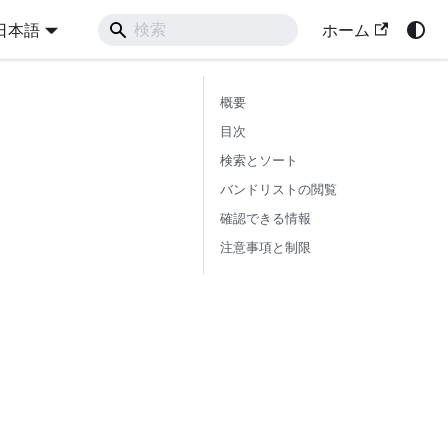
日本語
ホーム
概要
目次
検索とソート
バンドリストの閲覧
確認できる情報
注意事項と制限