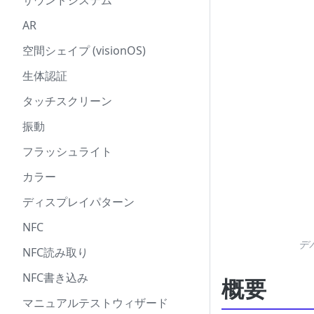
サウンドシステム
AR
空間シェイプ (visionOS)
生体認証
タッチスクリーン
振動
フラッシュライト
カラー
ディスプレイパターン
NFC
デ
NFC読み取り
NFC書き込み
概要
マニュアルテストウィザード