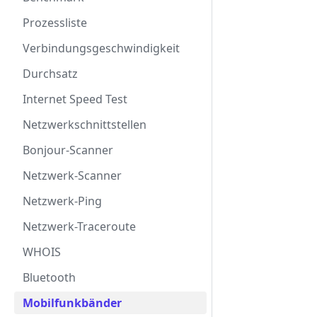
Prozessliste
Verbindungsgeschwindigkeit
Durchsatz
Internet Speed Test
Netzwerkschnittstellen
Bonjour-Scanner
Netzwerk-Scanner
Netzwerk-Ping
Netzwerk-Traceroute
WHOIS
Bluetooth
Mobilfunkbänder