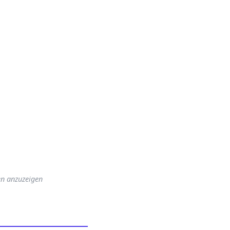
en anzuzeigen