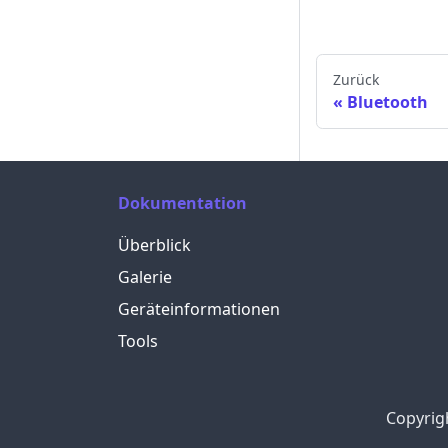
Zurück
Bluetooth
Dokumentation
Überblick
Galerie
Geräteinformationen
Tools
Copyrig