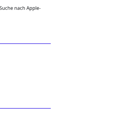
 Suche nach Apple-