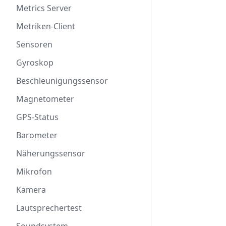
Metrics Server
Metriken-Client
Sensoren
Gyroskop
Beschleunigungssensor
Magnetometer
GPS-Status
Barometer
Näherungssensor
Mikrofon
Kamera
Lautsprechertest