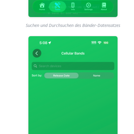
Suchen und Durchsuchen des Bänder-Datensatzes