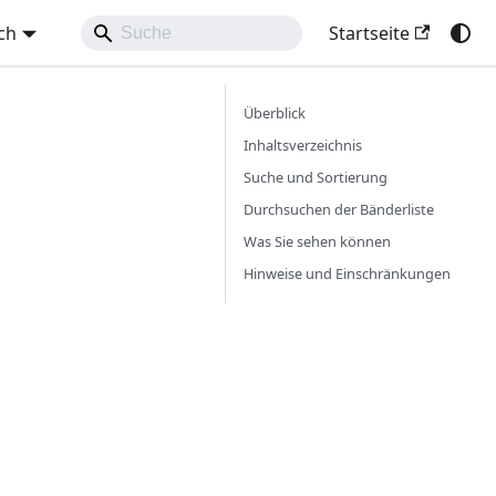
ch
Startseite
Überblick
Inhaltsverzeichnis
Suche und Sortierung
Durchsuchen der Bänderliste
Was Sie sehen können
Hinweise und Einschränkungen