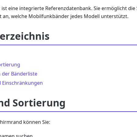
ist eine integrierte Referenzdatenbank. Sie ermöglicht die
t an, welche Mobilfunkbänder jedes Modell unterstützt.
erzeichnis
rtierung
der Bänderliste
d Einschränkungen
nd Sortierung
hirmrand können Sie:
namen suchen.