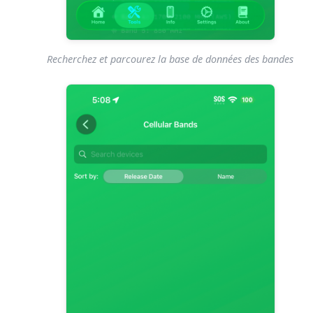
Recherchez et parcourez la base de données des bandes