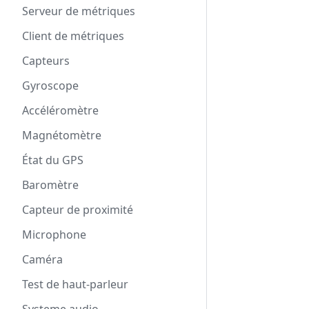
Serveur de métriques
Client de métriques
Capteurs
Gyroscope
Accéléromètre
Magnétomètre
État du GPS
Baromètre
Capteur de proximité
Microphone
Caméra
Test de haut-parleur