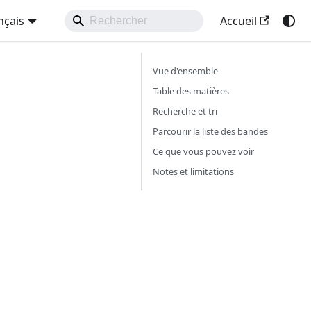
nçais
Accueil
Vue d'ensemble
Table des matières
Recherche et tri
Parcourir la liste des bandes
Ce que vous pouvez voir
Notes et limitations