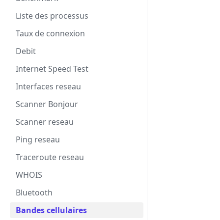
Liste des processus
Taux de connexion
Debit
Internet Speed Test
Interfaces reseau
Scanner Bonjour
Scanner reseau
Ping reseau
Traceroute reseau
WHOIS
Bluetooth
Bandes cellulaires