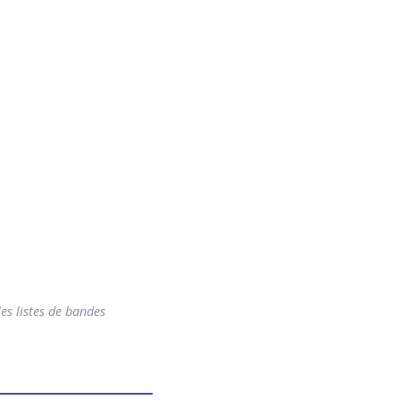
es listes de bandes