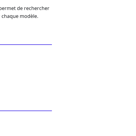
s permet de rechercher
ar chaque modèle.