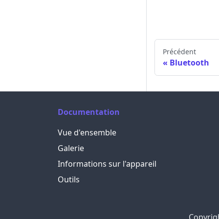
Précédent
Bluetooth
Documentation
Vue d'ensemble
Galerie
Informations sur l'appareil
Outils
Copyrig