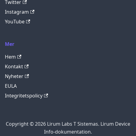
Twitter
Instagram
YouTube
Mer
Hem
Kontakt
Nyheter
EULA
Integritetspolicy
Copyright © 2026 Lirum Labs T Sistemas. Lirum Device
Info-dokumentation.