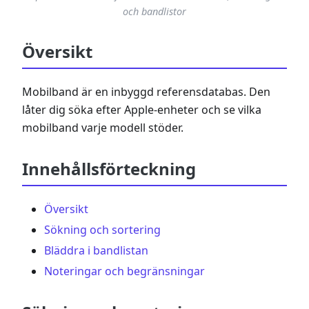
och bandlistor
Översikt
Mobilband är en inbyggd referensdatabas. Den
låter dig söka efter Apple-enheter och se vilka
mobilband varje modell stöder.
Innehållsförteckning
Översikt
Sökning och sortering
Bläddra i bandlistan
Noteringar och begränsningar