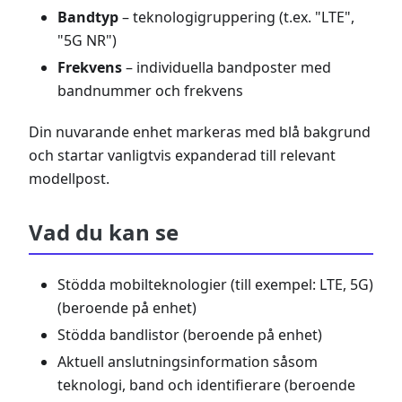
Bandtyp
– teknologigruppering (t.ex. "LTE",
"5G NR")
Frekvens
– individuella bandposter med
bandnummer och frekvens
Din nuvarande enhet markeras med blå bakgrund
och startar vanligtvis expanderad till relevant
modellpost.
Vad du kan se
Stödda mobilteknologier (till exempel: LTE, 5G)
(beroende på enhet)
Stödda bandlistor (beroende på enhet)
Aktuell anslutningsinformation såsom
teknologi, band och identifierare (beroende