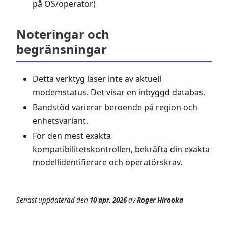
på OS/operatör)
Noteringar och
begränsningar
Detta verktyg läser inte av aktuell
modemstatus. Det visar en inbyggd databas.
Bandstöd varierar beroende på region och
enhetsvariant.
För den mest exakta
kompatibilitetskontrollen, bekräfta din exakta
modellidentifierare och operatörskrav.
Senast uppdaterad
den
10 apr. 2026
av
Roger Hirooka