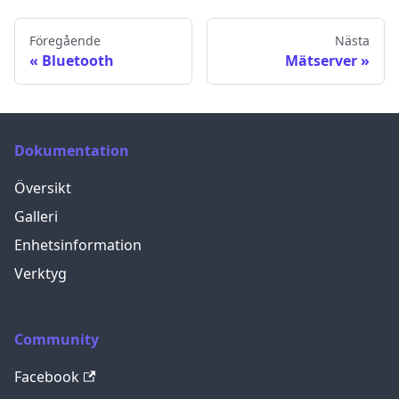
Föregående
Nästa
Bluetooth
Mätserver
Dokumentation
Översikt
Galleri
Enhetsinformation
Verktyg
Community
Facebook