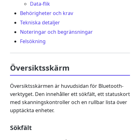
Data-flik
Behörigheter och krav
Tekniska detaljer
Noteringar och begränsningar
Felsökning
Översiktsskärm
Översiktsskärmen är huvudsidan för Bluetooth-
verktyget. Den innehåller ett sökfält, ett statuskort
med skanningskontroller och en rullbar lista över
upptäckta enheter.
Sökfält