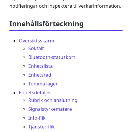
notifieringar och inspektera tillverkarinformation.
Innehållsförteckning
Översiktsskärm
Sökfält
Bluetooth-statuskort
Enhetslista
Enhetsrad
Tomma lägen
Enhetsdetaljer
Rubrik och anslutning
Signalstyrkemätare
Info-flik
Tjänster-flik