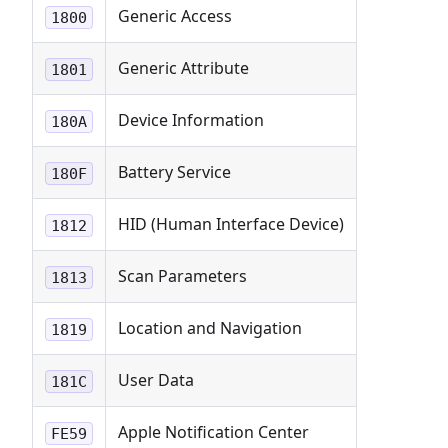
Generic Access
1800
Generic Attribute
1801
Device Information
180A
Battery Service
180F
HID (Human Interface Device)
1812
Scan Parameters
1813
Location and Navigation
1819
User Data
181C
Apple Notification Center
FE59