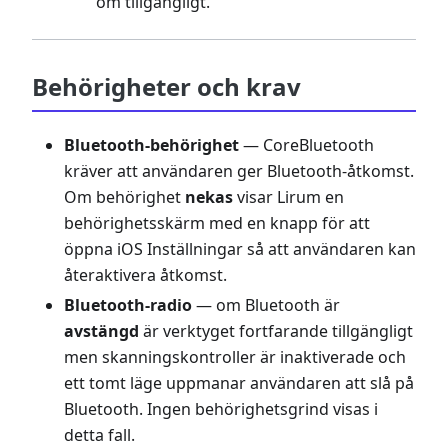
om tillgängligt.
Behörigheter och krav
Bluetooth-behörighet
— CoreBluetooth
kräver att användaren ger Bluetooth-åtkomst.
Om behörighet
nekas
visar Lirum en
behörighetsskärm med en knapp för att
öppna iOS Inställningar så att användaren kan
återaktivera åtkomst.
Bluetooth-radio
— om Bluetooth är
avstängd
är verktyget fortfarande tillgängligt
men skanningskontroller är inaktiverade och
ett tomt läge uppmanar användaren att slå på
Bluetooth. Ingen behörighetsgrind visas i
detta fall.