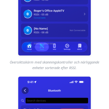
Översiktsskärm med skanningskontroller och närliggande
enheter sorterade efter RSSI.