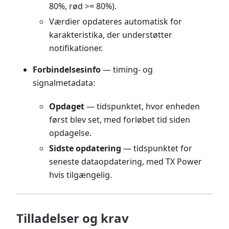
80%, rød >= 80%).
Værdier opdateres automatisk for
karakteristika, der understøtter
notifikationer.
Forbindelsesinfo
— timing- og
signalmetadata:
Opdaget
— tidspunktet, hvor enheden
først blev set, med forløbet tid siden
opdagelse.
Sidste opdatering
— tidspunktet for
seneste dataopdatering, med TX Power
hvis tilgængelig.
Tilladelser og krav