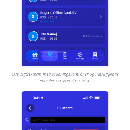
Oversigtsskærm med scanningskontroller og nærliggende
enheder sorteret efter RSSI.