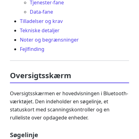
Tjenester-fane
Data-fane
Tilladelser og krav
Tekniske detaljer
Noter og begrænsninger
Fejlfinding
Oversigtsskærm
Oversigtsskærmen er hovedvisningen i Bluetooth-
værktøjet. Den indeholder en søgelinje, et
statuskort med scanningskontroller og en
rulleliste over opdagede enheder.
Søgelinje