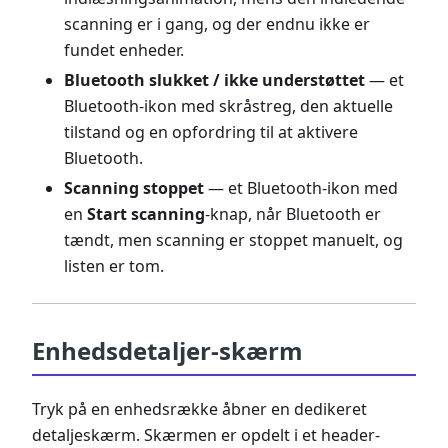
scanning er i gang, og der endnu ikke er
fundet enheder.
Bluetooth slukket / ikke understøttet
— et
Bluetooth-ikon med skråstreg, den aktuelle
tilstand og en opfordring til at aktivere
Bluetooth.
Scanning stoppet
— et Bluetooth-ikon med
en
Start scanning
-knap, når Bluetooth er
tændt, men scanning er stoppet manuelt, og
listen er tom.
Enhedsdetaljer-skærm
Tryk på en enhedsrække åbner en dedikeret
detaljeskærm. Skærmen er opdelt i et header-