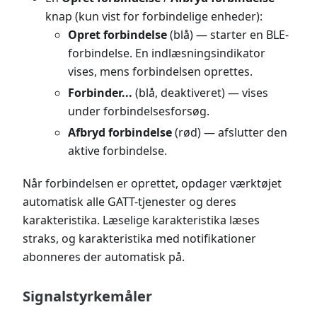
knap (kun vist for forbindelige enheder):
Opret forbindelse
(blå) — starter en BLE-
forbindelse. En indlæsningsindikator
vises, mens forbindelsen oprettes.
Forbinder...
(blå, deaktiveret) — vises
under forbindelsesforsøg.
Afbryd forbindelse
(rød) — afslutter den
aktive forbindelse.
Når forbindelsen er oprettet, opdager værktøjet
automatisk alle GATT-tjenester og deres
karakteristika. Læselige karakteristika læses
straks, og karakteristika med notifikationer
abonneres der automatisk på.
Signalstyrkemåler