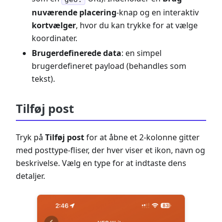
nuværende placering
-knap og en interaktiv
kortvælger
, hvor du kan trykke for at vælge
koordinater.
Brugerdefinerede data
: en simpel
brugerdefineret payload (behandles som
tekst).
Tilføj post
Tryk på
Tilføj post
for at åbne et 2-kolonne gitter
med posttype-fliser, der hver viser et ikon, navn og
beskrivelse. Vælg en type for at indtaste dens
detaljer.