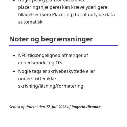
placeringshjælpere) kan kræve yderligere
tilladelser (som Placering) for at udfylde data
automatisk.
Noter og begrænsninger
NFC-tilgængelighed afhænger af
enhedsmodel og OS.
Nogle tags er skrivebeskyttede eller
understøtter ikke
skrivning/låsning/formatering.
Senest opdateret
den
17. jul. 2026
af
Rogerio Hirooka