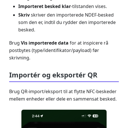
Importeret besked klar
-tilstanden vises.
Skriv
skriver den importerede NDEF-besked
som den er, indtil du rydder den importerede
besked.
Brug
Vis importerede data
for at inspicere rå
postbytes (type/identifikator/payload) før
skrivning.
Importér og eksportér QR
Brug QR-import/eksport til at flytte NFC-beskeder
mellem enheder eller dele en sammensat besked.