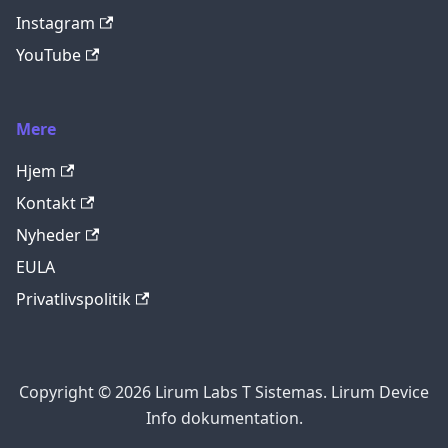
Instagram
YouTube
Mere
Hjem
Kontakt
Nyheder
EULA
Privatlivspolitik
Copyright © 2026 Lirum Labs T Sistemas. Lirum Device
Info dokumentation.