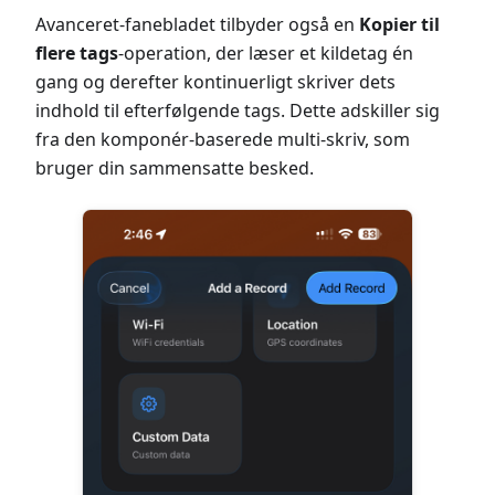
Avanceret-fanebladet tilbyder også en
Kopier til
flere tags
-operation, der læser et kildetag én
gang og derefter kontinuerligt skriver dets
indhold til efterfølgende tags. Dette adskiller sig
fra den komponér-baserede multi-skriv, som
bruger din sammensatte besked.