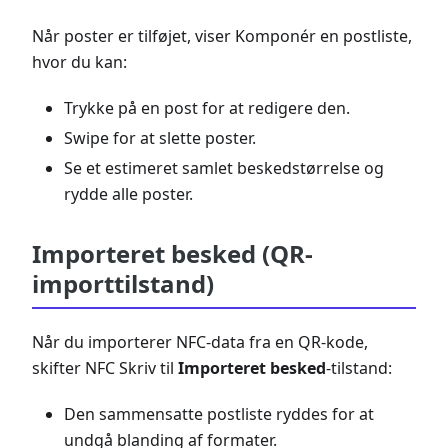
Når poster er tilføjet, viser Komponér en postliste,
hvor du kan:
Trykke på en post for at redigere den.
Swipe for at slette poster.
Se et estimeret samlet beskedstørrelse og
rydde alle poster.
Importeret besked (QR-
importtilstand)
Når du importerer NFC-data fra en QR-kode,
skifter NFC Skriv til
Importeret besked
-tilstand:
Den sammensatte postliste ryddes for at
undgå blanding af formater.