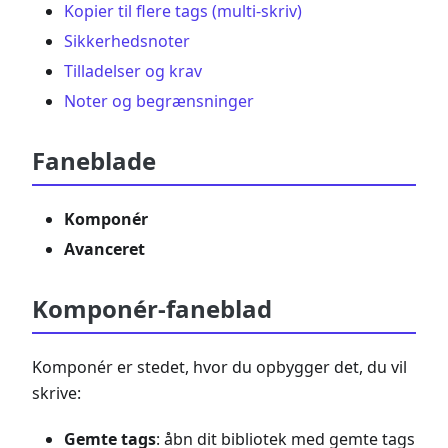
Kopier til flere tags (multi-skriv)
Sikkerhedsnoter
Tilladelser og krav
Noter og begrænsninger
Faneblade
Komponér
Avanceret
Komponér-faneblad
Komponér er stedet, hvor du opbygger det, du vil
skrive:
Gemte tags
: åbn dit bibliotek med gemte tags