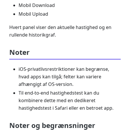
Mobil Download
Mobil Upload
Hvert panel viser den aktuelle hastighed og en
rullende historikgraf.
Noter
iOS-privatlivsrestriktioner kan begrænse,
hvad apps kan tilgå; felter kan variere
afhængigt af OS-version.
Til end-to-end hastighedstest kan du
kombinere dette med en dedikeret
hastighedstest i Safari eller en betroet app.
Noter og begrænsninger