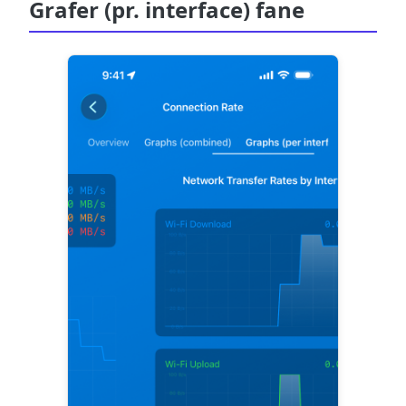
Grafer (pr. interface) fane