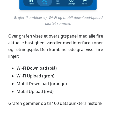
Grafer (kombineret): Wi-Fi og mobil download/upload
plottet sammen
Over grafen vises et oversigtspanel med alle fire
aktuelle hastighedsværdier med interfaceikoner
og retningspile. Den kombinerede graf viser fire
linjer:
Wi-Fi Download (blå)
Wi-Fi Upload (grøn)
Mobil Download (orange)
Mobil Upload (rød)
Grafen gemmer op til 100 datapunkters historik.