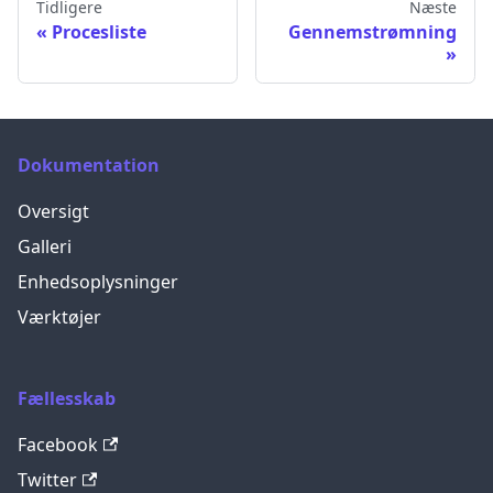
Tidligere
Næste
Procesliste
Gennemstrømning
Dokumentation
Oversigt
Galleri
Enhedsoplysninger
Værktøjer
Fællesskab
Facebook
Twitter