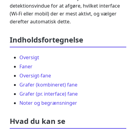
detektionsvindue for at afgøre, hvilket interface
(Wi-Fi eller mobil) der er mest aktivt, og vælger
derefter automatisk dette.
Indholdsfortegnelse
Oversigt
Faner
Oversigt-fane
Grafer (kombineret) fane
Grafer (pr. interface) fane
Noter og begrænsninger
Hvad du kan se