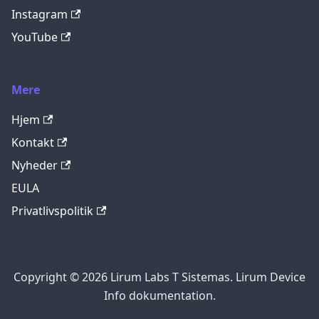
Instagram
YouTube
Mere
Hjem
Kontakt
Nyheder
EULA
Privatlivspolitik
Copyright © 2026 Lirum Labs T Sistemas. Lirum Device
Info dokumentation.