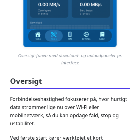
Oversigt-fanen med download- og uploadpaneler pr.
interface
Oversigt
Forbindelseshastighed fokuserer på, hvor hurtigt
data strømmer lige nu over Wi-Fi eller
mobilnetværk, så du kan opdage fald, stop og
ustabilitet.
Ved første start kører værktøjet et kort