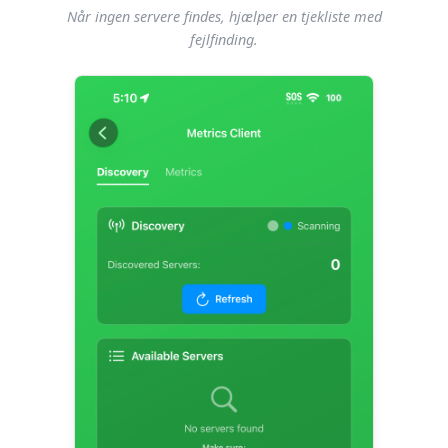
Når ingen servere findes, hjælper en tjekliste med
fejlfinding.