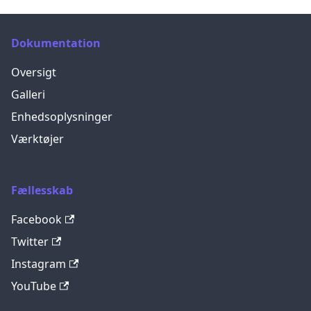
Dokumentation
Oversigt
Galleri
Enhedsoplysninger
Værktøjer
Fællesskab
Facebook
Twitter
Instagram
YouTube