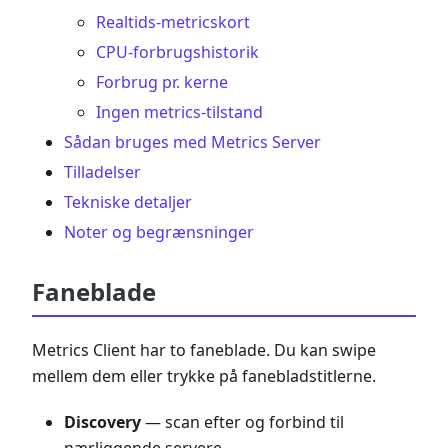
Realtids-metricskort
CPU-forbrugshistorik
Forbrug pr. kerne
Ingen metrics-tilstand
Sådan bruges med Metrics Server
Tilladelser
Tekniske detaljer
Noter og begrænsninger
Faneblade
Metrics Client har to faneblade. Du kan swipe
mellem dem eller trykke på fanebladstitlerne.
Discovery
— scan efter og forbind til