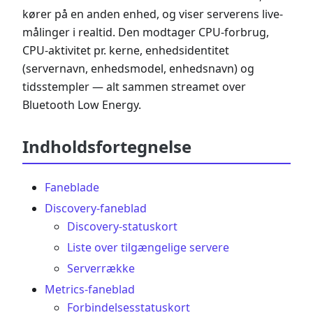
kører på en anden enhed, og viser serverens live-
målinger i realtid. Den modtager CPU-forbrug,
CPU-aktivitet pr. kerne, enhedsidentitet
(servernavn, enhedsmodel, enhedsnavn) og
tidsstempler — alt sammen streamet over
Bluetooth Low Energy.
Indholdsfortegnelse
Faneblade
Discovery-faneblad
Discovery-statuskort
Liste over tilgængelige servere
Serverrække
Metrics-faneblad
Forbindelsesstatuskort