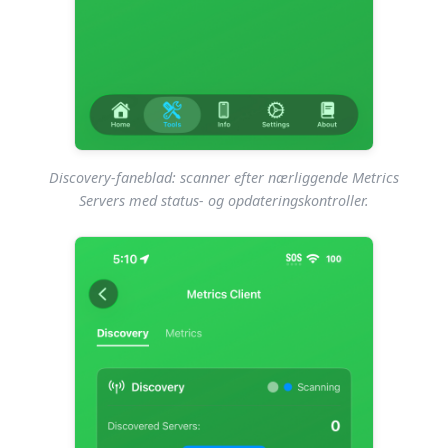
Discovery-faneblad: scanner efter nærliggende Metrics
Servers med status- og opdateringskontroller.