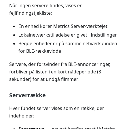
Når ingen servere findes, vises en
fejlfindingstjekliste:
En enhed kører Metrics Server-værktøjet
Lokalnetværkstilladelse er givet i Indstillinger
Begge enheder er på samme netværk / inden
for BLE-rækkevidde
Servere, der forsvinder fra BLE-annonceringer,
forbliver på listen i en kort nådeperiode (3
sekunder) for at undgå flimmer.
Serverrække
Hver fundet server vises som en række, der
indeholder: