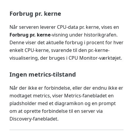
Forbrug pr. kerne
Når serveren leverer CPU-data pr. kerne, vises en
Forbrug pr. kerne
-visning under historikgrafen.
Denne viser det aktuelle forbrug i procent for hver
enkelt CPU-kerne, svarende til den pr.-kerne-
visualisering, der bruges i CPU Monitor-værktøjet.
Ingen metrics-tilstand
Når der ikke er forbindelse, eller der endnu ikke er
modtaget metrics, viser Metrics-fanebladet en
pladsholder med et diagramikon og en prompt
om at oprette forbindelse til en server via
Discovery-fanebladet.