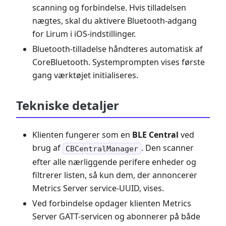
scanning og forbindelse. Hvis tilladelsen
nægtes, skal du aktivere Bluetooth-adgang
for Lirum i iOS-indstillinger.
Bluetooth-tilladelse håndteres automatisk af
CoreBluetooth. Systemprompten vises første
gang værktøjet initialiseres.
Tekniske detaljer
Klienten fungerer som en
BLE Central
ved
brug af
. Den scanner
CBCentralManager
efter alle nærliggende perifere enheder og
filtrerer listen, så kun dem, der annoncerer
Metrics Server service-UUID, vises.
Ved forbindelse opdager klienten Metrics
Server GATT-servicen og abonnerer på både