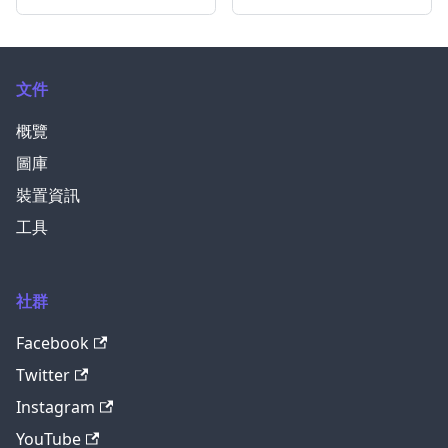
文件
概覽
圖庫
裝置資訊
工具
社群
Facebook
Twitter
Instagram
YouTube