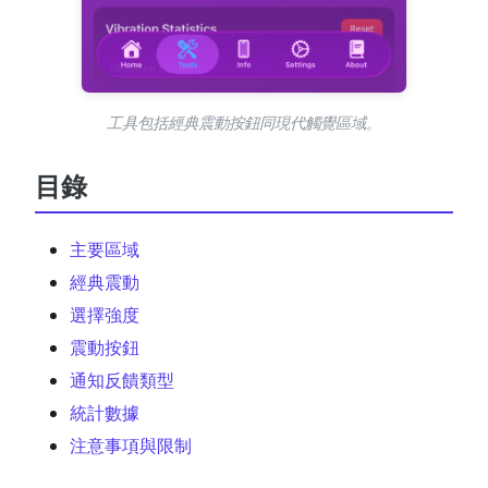
工具包括經典震動按鈕同現代觸覺區域。
目錄
主要區域
經典震動
選擇強度
震動按鈕
通知反饋類型
統計數據
注意事項與限制