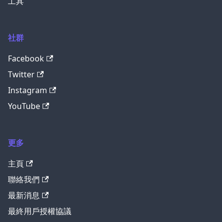
工具
社群
Facebook
Twitter
Instagram
YouTube
更多
主頁
聯絡我們
最新消息
最終用戶授權協議