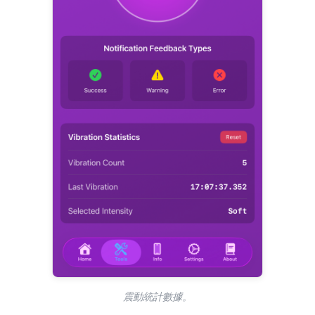
震動統計數據。