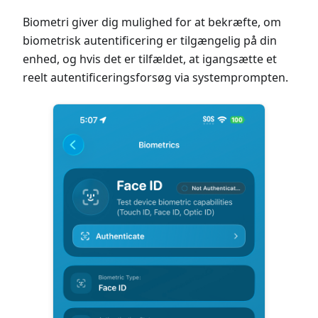
Biometri giver dig mulighed for at bekræfte, om
biometrisk autentificering er tilgængelig på din
enhed, og hvis det er tilfældet, at igangsætte et
reelt autentificeringsforsøg via systemprompten.