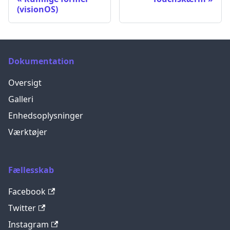
(visionOS)
Dokumentation
Oversigt
Galleri
Enhedsoplysninger
Værktøjer
Fællesskab
Facebook
Twitter
Instagram