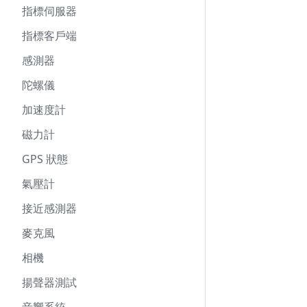
指標伺服器
指標客戶端
感測器
陀螺儀
加速度計
磁力計
GPS 狀態
氣壓計
接近感測器
麥克風
相機
揚聲器測試