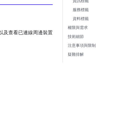
資訊標籤
服務標籤
資料標籤
權限與需求
，以及查看已連線周邊裝置
技術細節
注意事項與限制
疑難排解