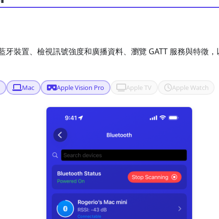
藍牙裝置、檢視訊號強度和廣播資料、瀏覽 GATT 服務與特徵
d
Mac
Apple Vision Pro
Apple TV
Apple Watch