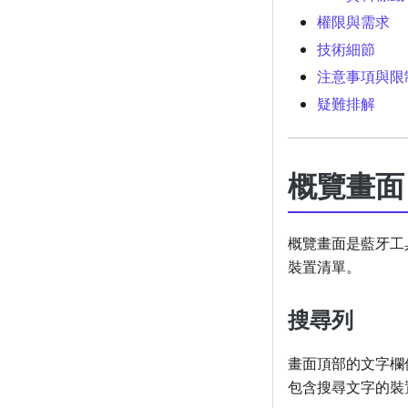
權限與需求
技術細節
注意事項與限
疑難排解
概覽畫面
概覽畫面是藍牙工
裝置清單。
搜尋列
畫面頂部的文字欄
包含搜尋文字的裝