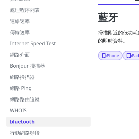
處理程序列表
藍牙
連線速率
傳輸速率
掃描附近的低功耗
的即時資料。
Internet Speed Test
網路介面
iPhone
iPa
Bonjour 掃描器
網路掃描器
網路 Ping
網路路由追蹤
WHOIS
bluetooth
行動網路頻段