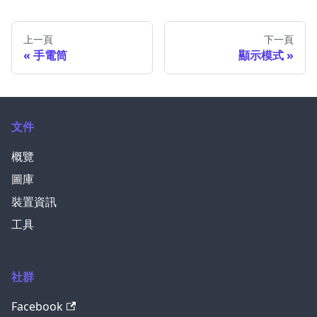
上一頁
下一頁
手電筒
顯示模式
文件
概覽
圖庫
裝置資訊
工具
社群
Facebook