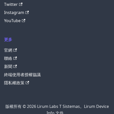
Twitter
Instagram
YouTube
更多
官網
聯絡
新聞
終端使用者授權協議
隱私權政策
版權所有 © 2026 Lirum Labs T Sistemas。Lirum Device
Info 文件。