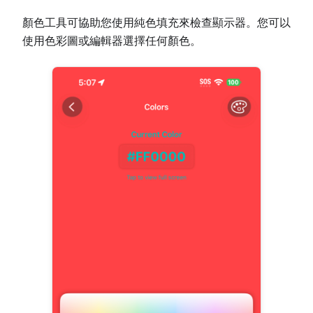
顏色工具可協助您使用純色填充來檢查顯示器。您可以
使用色彩圖或編輯器選擇任何顏色。