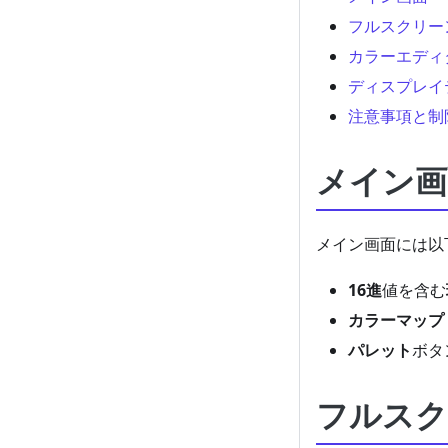
フルスクリー
カラーエディ
ディスプレイ
注意事項と制
メイン画
メイン画面には以
16進
値を含む
カラーマップ
パレット
ボタ
フルスク