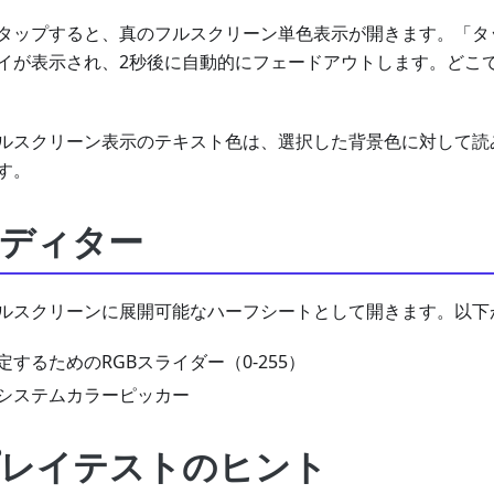
タップすると、真のフルスクリーン単色表示が開きます。「タ
イが表示され、2秒後に自動的にフェードアウトします。どこ
ルスクリーン表示のテキスト色は、選択した背景色に対して読
す。
ディター
ルスクリーンに展開可能なハーフシートとして開きます。以下
するためのRGBスライダー（0-255）
システムカラーピッカー
レイテストのヒント