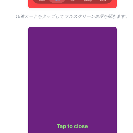
16進カードをタップしてフルスクリーン表示を開きます。