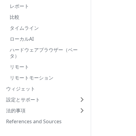
レポート
比較
タイムライン
ローカルAI
ハードウェアブラウザー（ベー
タ）
リモート
リモートモーション
ウィジェット
設定とサポート
法的事項
References and Sources