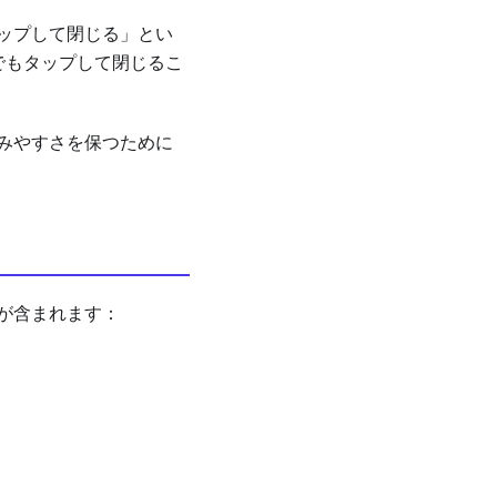
ップして閉じる」とい
でもタップして閉じるこ
みやすさを保つために
が含まれます：