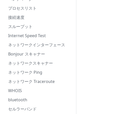
プロセスリスト
接続速度
スループット
Internet Speed Test
ネットワークインターフェース
Bonjour スキャナー
ネットワークスキャナー
ネットワーク Ping
ネットワーク Traceroute
WHOIS
bluetooth
セルラーバンド