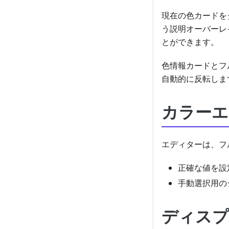
現在の色カードを
う説明オーバーレ
とができます。
色情報カードとフ
自動的に反転しま
カラーエ
エディターは、フ
正確な値を設定
手動選択用の
ディスプ