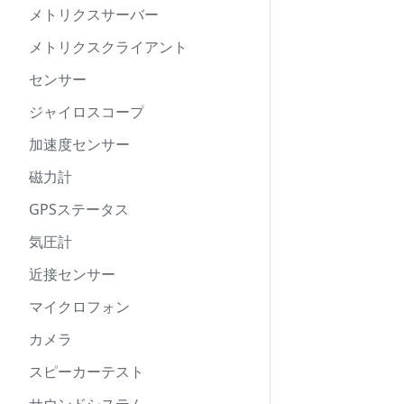
メトリクスサーバー
メトリクスクライアント
センサー
ジャイロスコープ
加速度センサー
磁力計
GPSステータス
気圧計
近接センサー
マイクロフォン
カメラ
スピーカーテスト