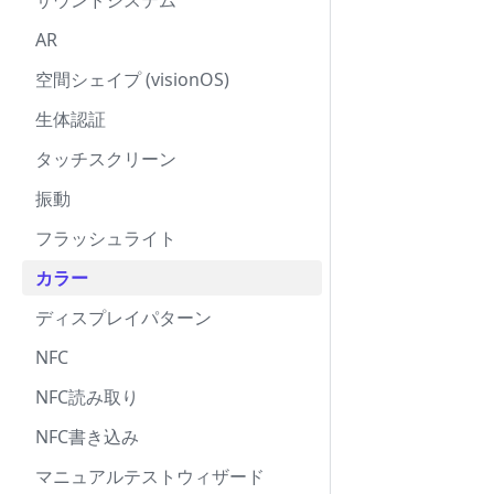
サウンドシステム
AR
空間シェイプ (visionOS)
生体認証
タッチスクリーン
振動
フラッシュライト
カラー
ディスプレイパターン
NFC
NFC読み取り
NFC書き込み
マニュアルテストウィザード