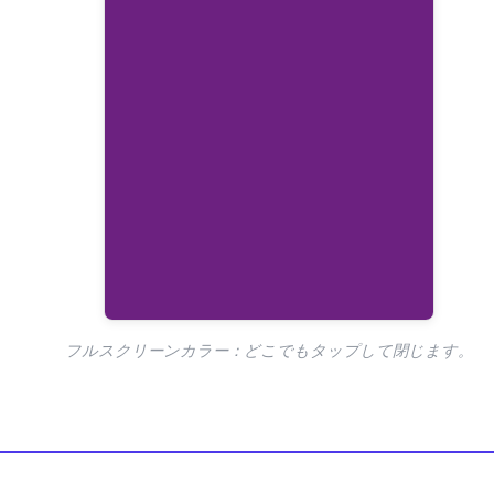
フルスクリーンカラー：どこでもタップして閉じます。