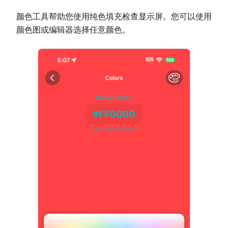
颜色工具帮助您使用纯色填充检查显示屏。您可以使用
颜色图或编辑器选择任意颜色。