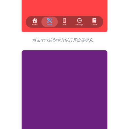
点击十六进制卡片以打开全屏填充。