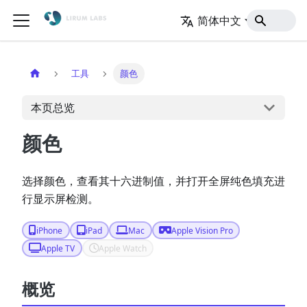
简体中文
官网
工具
颜色
本页总览
颜色
选择颜色，查看其十六进制值，并打开全屏纯色填充进
行显示屏检测。
iPhone
iPad
Mac
Apple Vision Pro
Apple TV
Apple Watch
概览