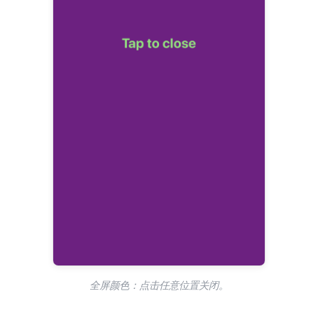
全屏颜色：点击任意位置关闭。