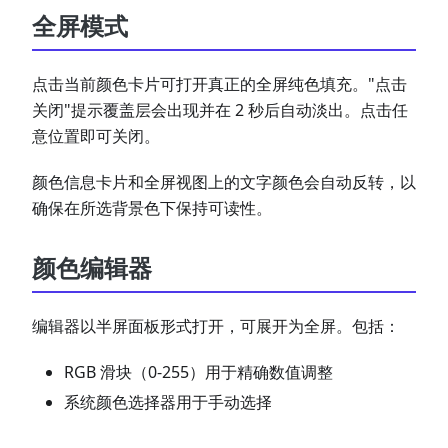
全屏模式
点击当前颜色卡片可打开真正的全屏纯色填充。"点击
关闭"提示覆盖层会出现并在 2 秒后自动淡出。点击任
意位置即可关闭。
颜色信息卡片和全屏视图上的文字颜色会自动反转，以
确保在所选背景色下保持可读性。
颜色编辑器
编辑器以半屏面板形式打开，可展开为全屏。包括：
RGB 滑块（0-255）用于精确数值调整
系统颜色选择器用于手动选择