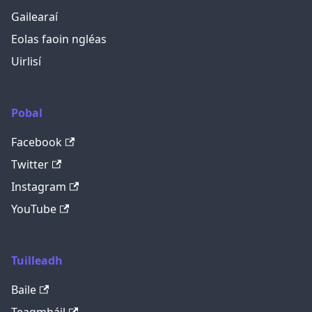
Gailearaí
Eolas faoin ngléas
Uirlisí
Pobal
Facebook
Twitter
Instagram
YouTube
Tuilleadh
Baile